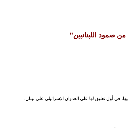
من صمود اللبنانيين”
يها،
في أول تعليق لها على العدوان الإسرائيلي على لبنان.