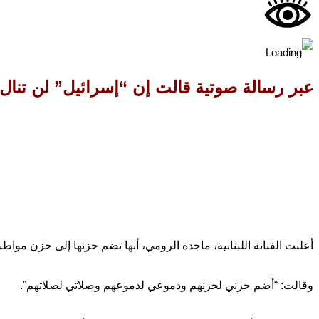
عبر رسالة صوتية قالت إن “إسرائيل” لن تنال 
أعلنت الفنانة اللبنانية، ماجدة الرومي، أنها تضم حزنها إلى حزن مواطن
وقالت: “أضم حزني لحزنهم ودموعي لدموعهم وصلاتي لصلاتهم”.