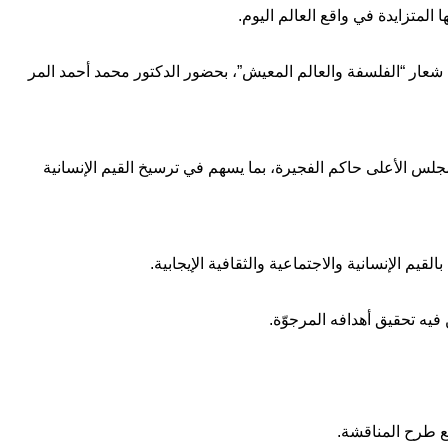
لمتزايدة في واقع العالم اليوم.
ت شعار “الفلسفة والعالم المعيش”، بحضور الدكتور محمد أحمد المر
جلس الأعلى حاكم الفجيرة، بما يسهم في ترسيخ القيم الإنسانية
م الإنسانية والاجتماعية والثقافية الإيجابية.
 فيه تحقيق أهدافه المرجوّة.
ع طرح المناقشة.