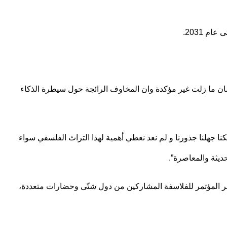
 2031.
نسان ما زلت غير مؤكدة وان المخاوف الرائجة حول سيطرة الذكاء
ا جهلنا جذورنا و لم نعد نعطي أهمية لهذا التراث الفلسفي سواء
ديثة والمعاصرة”.
وفر المؤتمر للفلاسفة المشاركين من دول شتّى وحضارات متعددة،