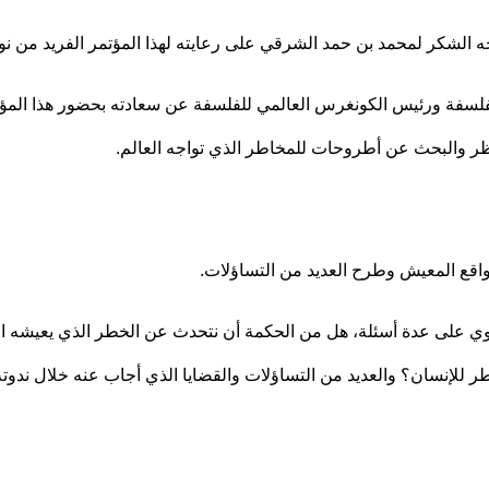
ه الشكر لمحمد بن حمد الشرقي على رعايته لهذا المؤتمر الفريد من ن
يات الفلسفة ورئيس الكونغرس العالمي للفلسفة عن سعادته بحضور هذا ال
نظر والبحث عن أطروحات للمخاطر الذي تواجه العالم.
اقع المعيش وطرح العديد من التساؤلات.
 على عدة أسئلة، هل من الحكمة أن نتحدث عن الخطر الذي يعيشه الإن
اطر للإنسان؟ والعديد من التساؤلات والقضايا الذي أجاب عنه خلال ندوت