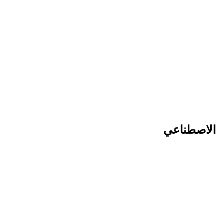
ء الاصطناعي