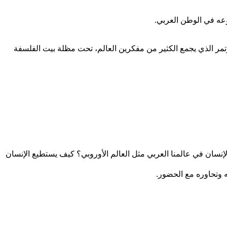
وعه في الوطن العربي.
مؤتمر الذي يجمع الكثير من مفكرين العالم، تحت مظلة بيت الفلسفة
سان في عالمنا العربي مثل العالم الأوروبي؟ كيف يستطيع الإنسان
ه وتحاوره مع الحضور.