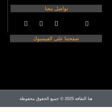
تواصل معنا
صفحتنا على الفيسبوك
هنا الثقافة 2025 © جميع الحقوق محفوظة