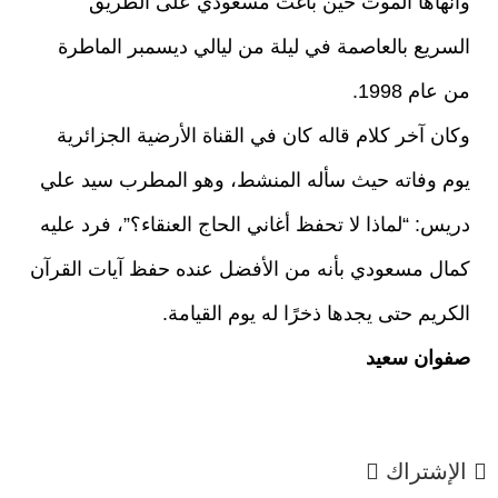
وأنهاها الموت حين باغت مسعودي على الطريق
السريع بالعاصمة في ليلة من ليالي ديسمبر الماطرة
من عام 1998.
وكان آخر كلام قاله كان في القناة الأرضية الجزائرية
يوم وفاته حيث سأله المنشط، وهو المطرب سيد علي
دريس: “لماذا لا تحفظ أغاني الحاج العنقاء؟”، فرد عليه
كمال مسعودي بأنه من الأفضل عنده حفظ آيات القرآن
الكريم حتى يجدها ذخرًا له يوم القيامة.
صفوان سعيد
الإشتراك