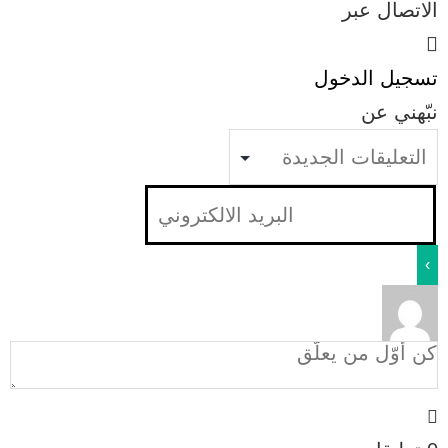
الاتصال عبر
تسجيل الدخول
نبّهني عن