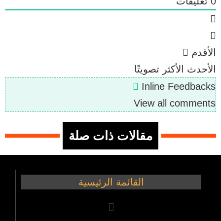
0
تعليقات
الأقدم
الأحدث
الأكثر تصويتًا
Inline Feedbacks
View all comments
مقالات ذات صلة
القائمة الرئيسية