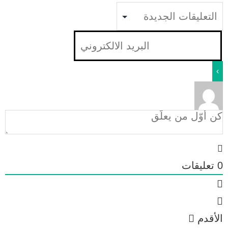
0
تعليقات
الأقدم