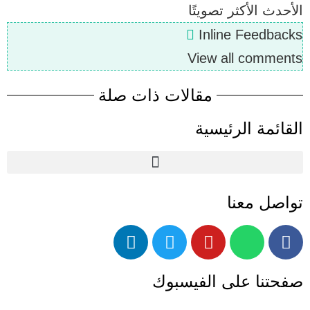
الأحدث
الأكثر تصويتًا
Inline Feedbacks
View all comments
مقالات ذات صلة
القائمة الرئيسية
تواصل معنا
صفحتنا على الفيسبوك