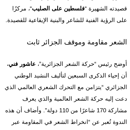
قصيدته الشهيرة “
فلسطين على الصليب
“، مركزًا
على الرؤية الفنية للشاعر والبنية الإيقاعية للقصيدة.
الشعر مقاومة وموقف الجزائر ثابت
أوضح رئيس “حركة الشعر الجزائرية”،
عاشور فني
،
أن إحياء الذكرى السبعين لتأليف النشيد الوطني
الجزائري “يتزامن مع التحرك الشعري العالمي الذي
دعت إليه حركة الشعر العالمية والذي يعرف
مشاركة 170 شاعرًا من 110 دولة”. وأضاف أن هذه
الندوة تُعبر عن “انخراط الشعر في المقاومة عبر