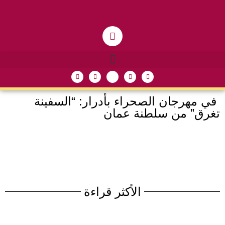
في مهرجان الصحراء بأدرار: “السفينة
تغرق” من سلطنة عمان
الأكثر قراءة