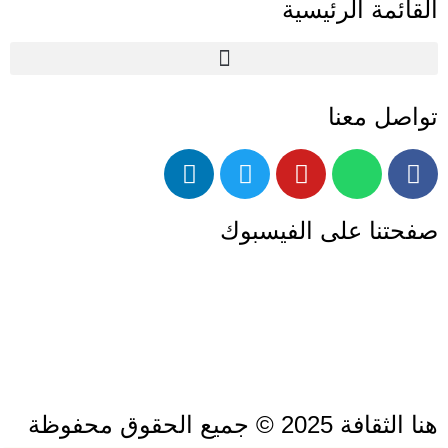
القائمة الرئيسية
تواصل معنا
صفحتنا على الفيسبوك
هنا الثقافة 2025 © جميع الحقوق محفوظة