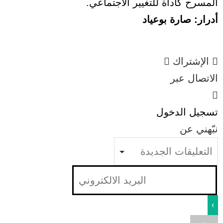
المسرح كأداة للتغيير الاجتماعي.
أدرار: صارة بوعياد
الإشتراك
الاتصال عبر
تسجيل الدخول
نبّهني عن