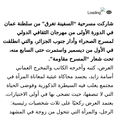
شاركت مسرحية “السفينة تغرق” من سلطنة عمان
في الدورة الأولى من مهرجان الثقافي الدولي
لمسرح الصحراء وأدار جنوب الجزائر، والتي انطلقت
في الأول من ديسمبر واستمرت حتى السابع منه،
تحت شعار “المسرح مقاومة”.
العرض، كتبه وأخرجه الكاتب والمخرج العماني
أسامة زايد، يجسد محاكاة عبثية لمعاناة المرأة في
مجتمع يغلب فيه السيطرة الذكورية وفوضى الحياة
التي لا تنصفها، حيث تضحى بها في أولى الاختيارات.
يعتمد العرض ركحيًا على ثلاث شخصيات رئيسية:
الرجل، والمرأة التي تتحول من زوجة في المشهد