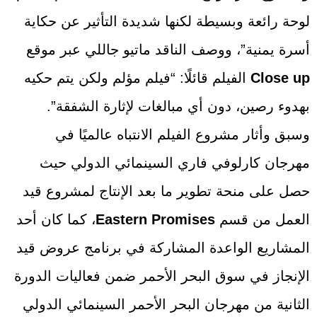
لوحة رائعة وبسيطة لكنها شديدة التأثير عن حكاية
أسرة يمنية”، ووصف الناقد ماتيو جاللي عبر موقع
Close up
الفيلم قائلًا: “فيلم مؤلم ولكن يتم حكيه
بهدوء رصين، دون أي مبالغات لإثارة الشفقة”.
وسبق وأثار مشروع الفيلم الانتباه عالميًا في
مهرجان كارلوفي فاري السينمائي الدولي حيث
حصل على منحة تطوير ما بعد الإنتاج لمشروع قيد
العمل من قسم
Eastern Promises
، كما كان أحد
المشاريع الواعدة المشاركة في برنامج عروض قيد
الإنجاز في سوق البحر الأحمر ضمن فعاليات الدورة
الثانية من مهرجان البحر الأحمر السينمائي الدولي