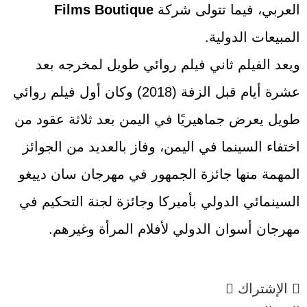
العربي، فيما تتولى شركة
Films Boutique
المبيعات الدولية.
ويعد الفيلم ثاني فيلم روائي طويل لمخرجه بعد
عشرة أيام قبل الزفة (2018) وكان أول فيلم روائي
طويل يعرض جماهيريًا في اليمن بعد ثلاثة عقود من
اختفاء السينما في اليمن، وفاز بالعديد من الجوائز
المهمة منها جائزة الجمهور في مهرجان سان دييغو
السينمائي الدولي بأميركا وجائزة لجنة التحكيم في
مهرجان أسوان الدولي لأفلام المرأة وغيرهم.
الإشتراك