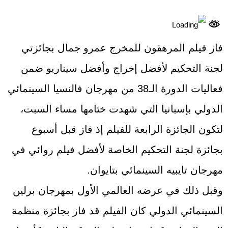
فاز فيلم المرهقون للمخرج عمرو جمال بجائزتي
لجنة التحكيم لأفضل إخراج وأفضل سيناريو ضمن
فعاليات الدورة الـ38 من مهرجان فالنسيا السينمائي
الدولي بإسبانيا التي شهدت ختامها مساء السبت،
لتكون الجائزة الرابعة للفيلم إذ فاز قبل أسبوع
بجائزة لجنة التحكيم الخاصة لأفضل فيلم روائي في
مهرجان تايبيه السينمائي بتايوان.
وقبل ذلك في عرضه العالمي الأول بمهرجان برلين
السينمائي الدولي كان الفيلم قد فاز بجائزة منظمة