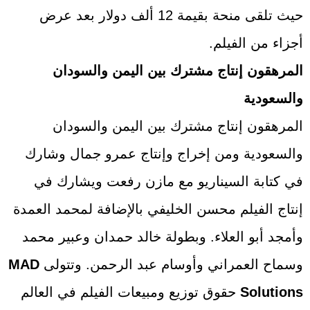
حيث تلقى منحة بقيمة 12 ألف دولار بعد عرض
أجزاء من الفيلم.
المرهقون إنتاج مشترك بين اليمن والسودان
والسعودية
المرهقون إنتاج مشترك بين اليمن والسودان
والسعودية ومن إخراج وإنتاج عمرو جمال وشارك
في كتابة السيناريو مع مازن رفعت ويشارك في
إنتاج الفيلم محسن الخليفي بالإضافة لمحمد العمدة
وأمجد أبو العلاء. وبطولة خالد حمدان وعبير محمد
وسماح العمراني وأوسام عبد الرحمن. وتتولى
MAD
Solutions
حقوق توزيع ومبيعات الفيلم في العالم