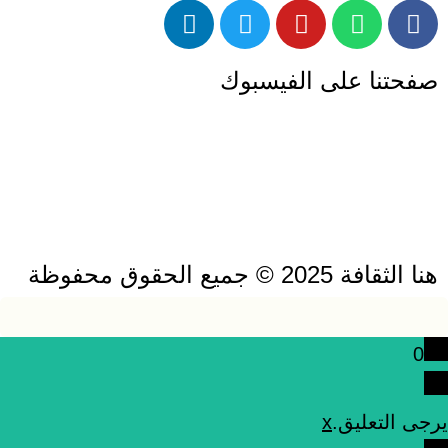
صفحتنا على الفيسبوك
هنا الثقافة 2025 © جميع الحقوق محفوظة
0
يرجى التعليق.
x