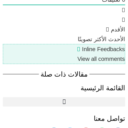
الأقدم
الأحدث
الأكثر تصويتًا
Inline Feedbacks
View all comments
مقالات ذات صلة
القائمة الرئيسية
تواصل معنا