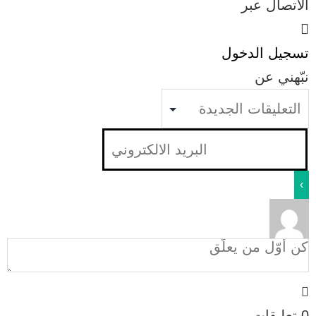
الاتصال عبر
تسجيل الدخول
نبّهني عن
0
تعليقات