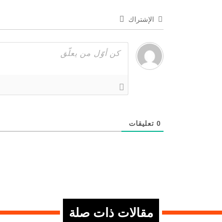
الإشتراك
0
تعليقات
مقالات ذات صلة