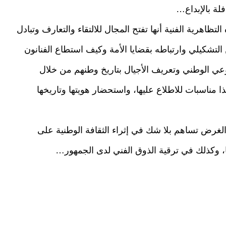
لة بالإبداع…
ظاهرية الفنية أنها تفتح المجال للالتقاء والتعارف وتبادل
 التشكيلي وارتباطه بقضايا الأمة وكيف استطاع الفنانون
عي الوطني وتعريف الأجيال بتاريخ وطنهم من خلال
 مناسبات للاطلاع عليها، واستحضار هويتها وتاريخها
ذا الغرض تساهم بلا شك في إثراء الثقافة الوطنية على
، وكذلك في ترقية الذوق الفني لدى الجمهور…