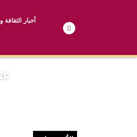
أخبار الثقافة و
عن