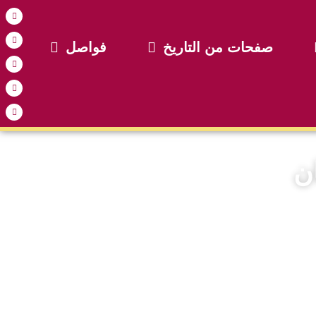
صفحات من التاريخ
فواصل
ان