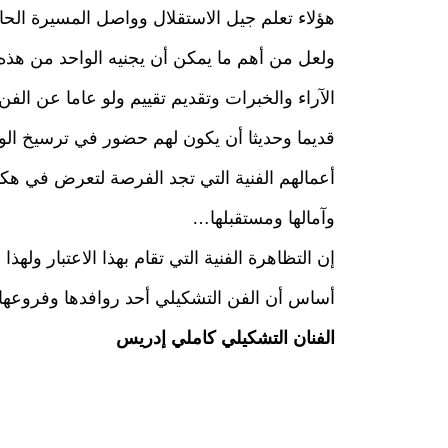
هؤلاء تعلم جيل الاستقلال وواصل المسيرة الحاف
ولعل من أهم ما يمكن أن يجنيه الواحد من هذه الت
الآراء والخبرات وتقديم تقييم ولو عاما عن الفن
قديما وحديثا أن يكون لهم حضور في ترسيخ الو
أعمالهم الفنية التي تجد الفرصة لتعرض في هكذا
وآمالها ومستقبلها…
إن التظاهرة الفنية التي تقام بهذا الاعتبار وله
أساس أن الفن التشكيلي أحد روافدها وفروعها
الفنان التشكيلي كاملي إدريس