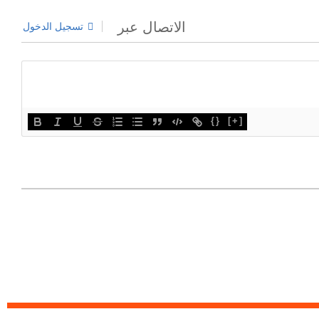
الاتصال عبر
تسجيل الدخول
{}
[+]