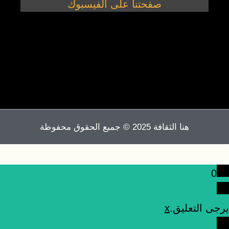
صفحتنا على الفيسبوك
هنا الثقافة 2025 © جميع الحقوق محفوظة
0
يرجى التعليق.
x