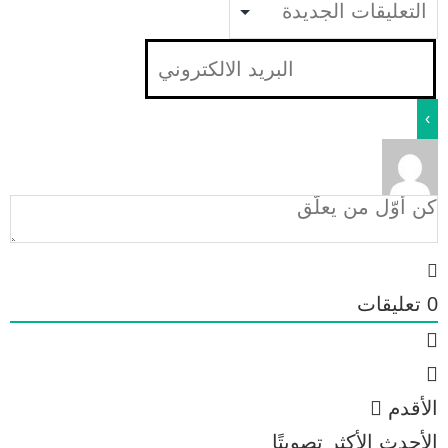
0
تعليقات
الأقدم
الأحدث
الأكثر تصويتًا