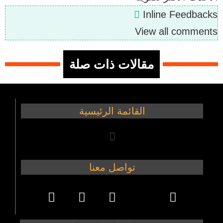
Inline Feedbacks
View all comments
مقالات ذات صلة
القائمة الرئيسية
تواصل معنا