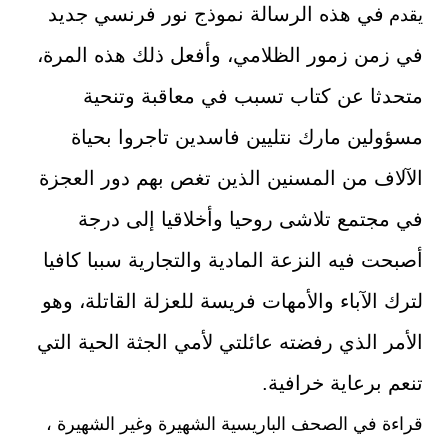
في هذه
الرسالة نم
وذج نور فرنسي جديد
يقدم
في زمن زمور الظلامي، وأفعل ذلك هذه المرة،
متحدثا عن كتاب تسبب في معاقبة وتنحية
مسؤولين مارك نتليين فاسدين تاجروا بحياة
الآلاف من المسنين الذين تغص بهم دور العجزة
في مجتمع تلاشى روحيا وأخلاقيا إلى درجة
أصبحت فيه النزعة المادية والتجارية سببا كافيا
لترك الآباء والأمهات فريسة للعزلة القاتلة، وهو
الأمر الذي رفضته عائلتي لأمي الجثة الحية التي
تنعم برعاية خرافية.
قراءة في الصحف الباريسية الشهيرة وغير الشهيرة ،