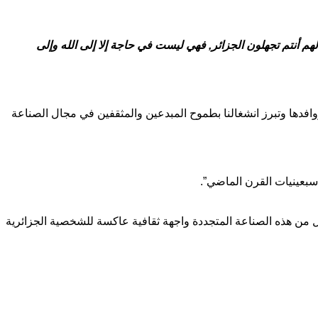
 أنتم تجهلون الجزائر, فهي ليست في حاجة إلا إلى الله وإلى
وافدها وتبرز انشغالنا بطموح المبدعين والمثقفين في مجال الصناعة
سبعينيات القرن الماضي”.
 من هذه الصناعة المتجددة واجهة ثقافية عاكسة للشخصية الجزائرية