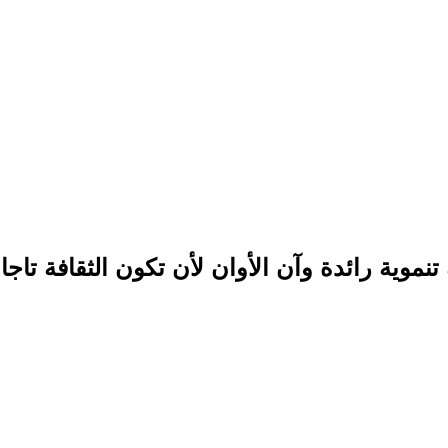
وية رائدة وآن الأوان لأن تكون الثقافة تاجا 