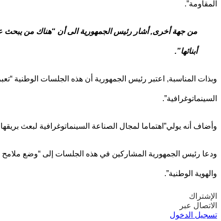
المقاومة”.
من جهة أخرى, أشار رئيس الجمهورية الى أن “هناك من يبحث عن 
أبنائها”.
وبذات المناسبة, اعتبر رئيس الجمهورية أن هذه الجلسات الوطنية “تعب
السينماتوغرافية”.
وأضاف أنه يولي”اهتماما لمجال الصناعة السينماتوغرافية لبعث بريقها
ودعا رئيس الجمهورية المشاركين في هذه الجلسات إلى “وضع ملامح ال
والهوية الوطنية”.
الإشتراك
الاتصال عبر
تسجيل الدخول