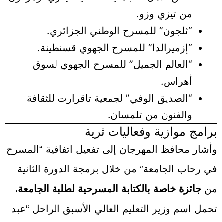
من تيزي وزو.
“ثلجون” للمسرح الوطني الجزائري.
“إزميرالدا” للمسرح الجهوي قسنطينة.
“العالم الجميل” للمسرح الجهوي لسوق
أهراس.
“الصديق الوفي” لجمعية تاقرارت للثقافة
والفنون من تلمسان.
برامج موازية وفعاليات ثرية
وأشار محافظ المهرجان إلى تفعيل اتفاقية “المسرح
في رحاب الجامعة” من خلال برمجة الدورة الثانية
من
جائزة خاصة بالكتابة المسرحية لطلبة الجامعة
،
تحمل اسم وزير التعليم العالي الأسبق الراحل “عبد