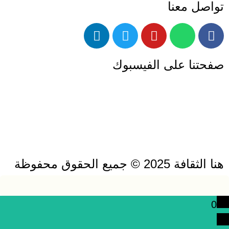
تواصل معنا
صفحتنا على الفيسبوك
هنا الثقافة 2025 © جميع الحقوق محفوظة
0