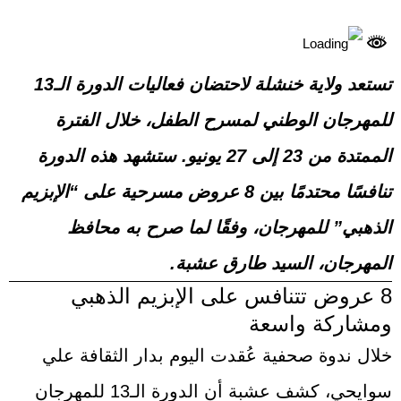
تستعد ولاية خنشلة لاحتضان فعاليات الدورة الـ13
للمهرجان الوطني لمسرح الطفل، خلال الفترة
الممتدة من 23 إلى 27 يونيو. ستشهد هذه الدورة
تنافسًا محتدمًا بين 8 عروض مسرحية على “الإبزيم
الذهبي” للمهرجان، وفقًا لما صرح به محافظ
المهرجان، السيد طارق عشبة.
8 عروض تتنافس على الإبزيم الذهبي
ومشاركة واسعة
خلال ندوة صحفية عُقدت اليوم بدار الثقافة علي
سوايحي، كشف عشبة أن الدورة الـ13 للمهرجان