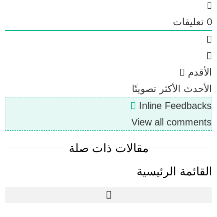
0
تعليقات
الأقدم
الأحدث
الأكثر تصويتًا
Inline Feedbacks
View all comments
مقالات ذات صلة
القائمة الرئيسية