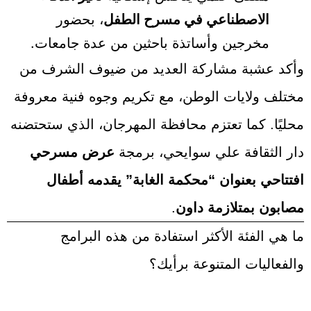
الاصطناعي في مسرح الطفل
، بحضور
مخرجين وأساتذة باحثين من عدة جامعات.
وأكد عشبة مشاركة العديد من ضيوف الشرف من
مختلف ولايات الوطن، مع تكريم وجوه فنية معروفة
محليًا. كما تعتزم محافظة المهرجان، الذي ستحتضنه
دار الثقافة علي سوايحي، برمجة
عرض مسرحي
افتتاحي بعنوان “محكمة الغابة” يقدمه أطفال
مصابون بمتلازمة داون
.
ما هي الفئة الأكثر استفادة من هذه البرامج
والفعاليات المتنوعة برأيك؟