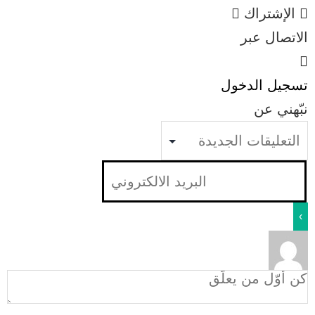
الإشتراك
الاتصال عبر
تسجيل الدخول
نبّهني عن