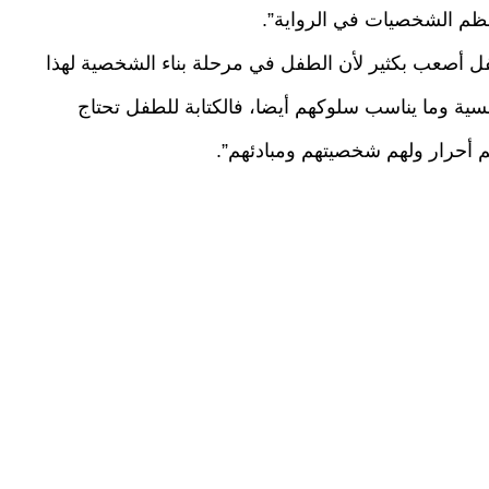
ظم الشخصيات في الرواية”.
طفل أصعب بكثير لأن الطفل في مرحلة بناء الشخصية لهذا
نفسية وما يناسب سلوكهم أيضا، فالكتابة للطفل تحتاج
هم أحرار ولهم شخصيتهم ومبادئهم”.