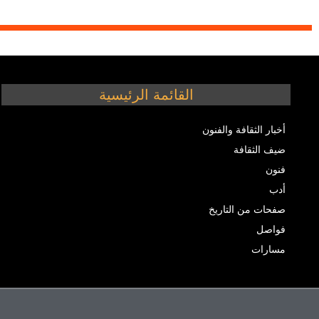
القائمة الرئيسية
أخبار الثقافة والفنون
ضيف الثقافة
فنون
أدب
صفحات من التاريخ
فواصل
مسارات