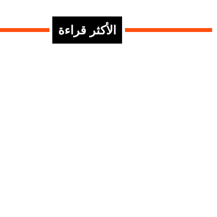
الأكثر قراءة