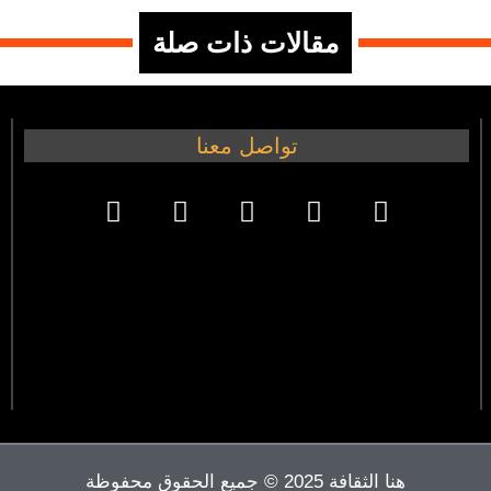
مقالات ذات صلة
تواصل معنا
هنا الثقافة 2025 © جميع الحقوق محفوظة