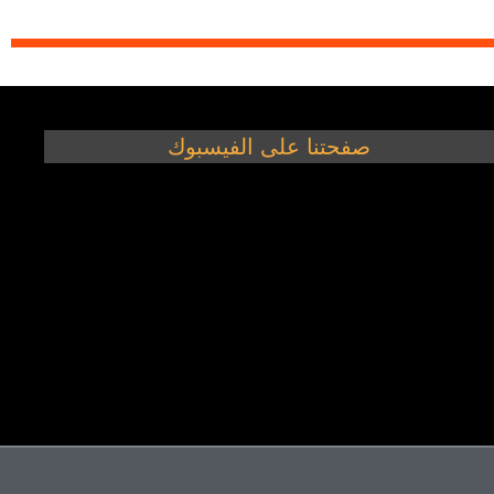
صفحتنا على الفيسبوك