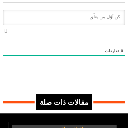
0
تعليقات
مقالات ذات صلة