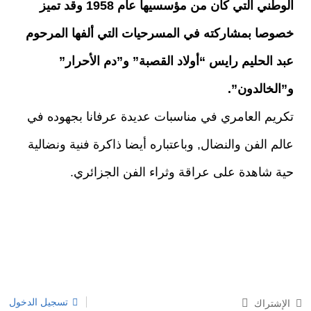
الوطني التي كان من مؤسسيها عام 1958 وقد تميز
خصوصا بمشاركته في المسرحيات التي ألفها المرحوم
عبد الحليم رايس “أولاد القصبة” و”دم الأحرار”
و”الخالدون”.
تكريم العامري في مناسبات عديدة عرفانا بجهوده في
عالم الفن والنضال, وباعتباره أيضا ذاكرة فنية ونضالية
حية شاهدة على عراقة وثراء الفن الجزائري.
تسجيل الدخول
الإشتراك