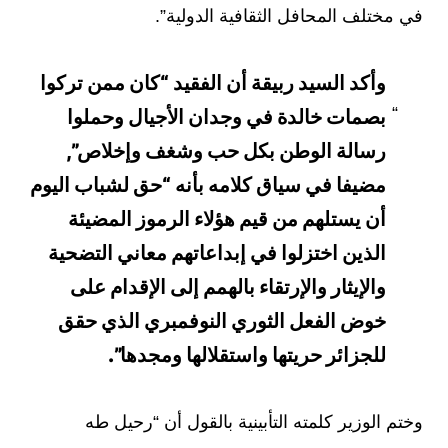
في مختلف المحافل الثقافية الدولية”.
وأكد السيد ربيقة أن الفقيد “كان ممن تركوا
بصمات خالدة في وجدان الأجيال وحملوا
رسالة الوطن بكل حب وشغف وإخلاص”,
مضيفا في سياق كلامه بأنه “حق لشباب اليوم
أن يستلهم من قيم هؤلاء الرموز المضيئة
الذين اختزلوا في إبداعاتهم معاني التضحية
والإيثار والإرتقاء بالهمم إلى الإقدام على
خوض الفعل الثوري النوفمبري الذي حقق
للجزائر حريتها واستقلالها ومجدها”.
وختم الوزير كلمته التأبينية بالقول أن “رحيل طه