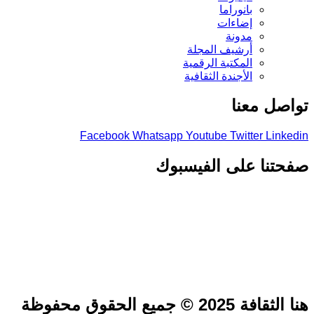
بانوراما
إضاءات
مدونة
أرشيف المجلة
المكتبة الرقمية
الأجندة الثقافية
تواصل معنا
Facebook
Whatsapp
Youtube
Twitter
Linkedin
صفحتنا على الفيسبوك
هنا الثقافة 2025 © جميع الحقوق محفوظة