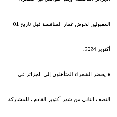
المقبولين لخوض غمار المنافسة قبل تاريخ 01
أكتوبر 2024.
● يحضر الشعراء المتأهلون إلى الجزائر في
النصف الثاني من شهر أكتوبر القادم ، للمشاركة