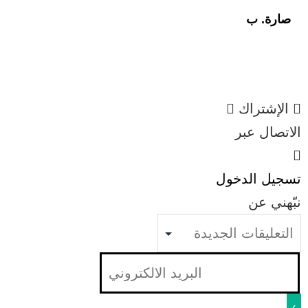
صارة. ب
الإشتراك
الاتصال عبر
تسجيل الدخول
نبّهني عن