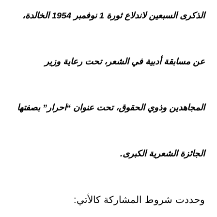
الذكرى السبعين لاندلاع ثورة 1 نوفمبر 1954 الخالدة،
عن مسابقة أدبية في الشعر، تحت رعاية وزير
المجاهدين وذوي الحقوق، تحت عنوان “احرار” بصفتها
الجائزة الشعرية الكبرى.
وحددت
شروط المشاركة كالأتي: