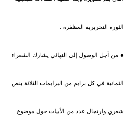
الثورة التحريرية المظفرة .
● من أجل الوصول إلى النهائي يشارك الشعراء
الثمانية في كل برايم من البرايمات الثلاثة بنص
شعري وارتجال عدد من الأبيات حول موضوع