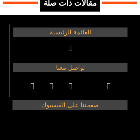
مقالات ذات صلة
القائمة الرئيسية
تواصل معنا
صفحتنا على الفيسبوك