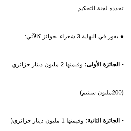
تحدده لجنة التحكيم .
● يفوز في النهاية 3 شعراء بجوائز كالآتي:
•
الجائزة الأولى:
وقيمتها 2 مليون دينار جزائري
(200مليون سنتيم)
•
الجائزة الثانية:
وقيمتها 1 مليون دينار جزائري(