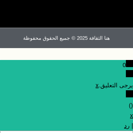
هنا الثقافة 2025 © جميع الحقوق محفوظة
0
يرجى التعليق.
x
)
(
x
|
رد