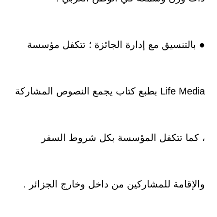
● بالتنسيق مع إدارة الجائزة ؛ تتكفل مؤسسة
Life Media بطبع كتاب يجمع النصوص المشاركة
، كما تتكفل المؤسسة بكل شروط السفر
والإقامة للمشاركين من داخل وخارج الجزائر .