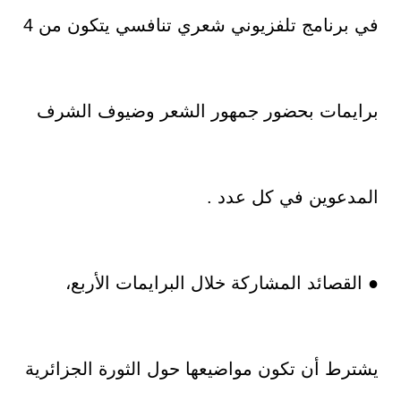
في برنامج تلفزيوني شعري تنافسي يتكون من 4
برايمات بحضور جمهور الشعر وضيوف الشرف
المدعوين في كل عدد .
● القصائد المشاركة خلال البرايمات الأربع،
يشترط أن تكون مواضيعها حول الثورة الجزائرية