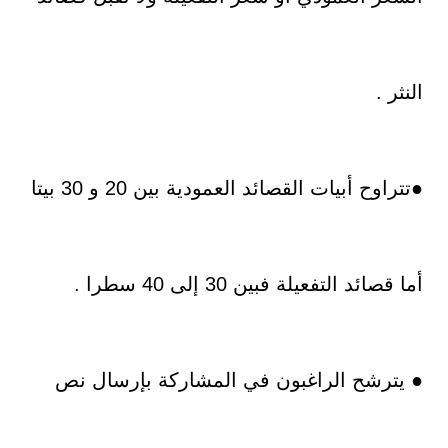
النثر .
●تتراوح أبيات القصائد العمودية بين 20 و 30 بيتا
أما قصائد التفعيلة فبين 30 إلى 40 سطرا .
● يترشح الراغبون في المشاركة بإرسال نص