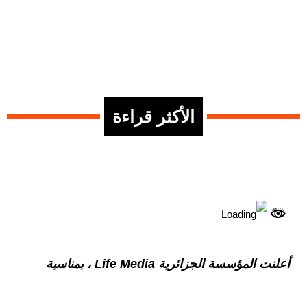
الأكثر قراءة
أعلنت المؤسسة الجزائرية Life Media ، بمناسبة