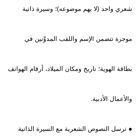
شعري واحد (لا يهم موضوعه)؛ وسيرة ذاتية
موجزة تتضمن الإسم واللقب المدوَّنين في
بطاقة الهوية؛ تاريخ ومكان الميلاد، أرقام الهواتف
والأعمال الأدبية.
● ترسل النصوص الشعرية مع السيرة الذاتية