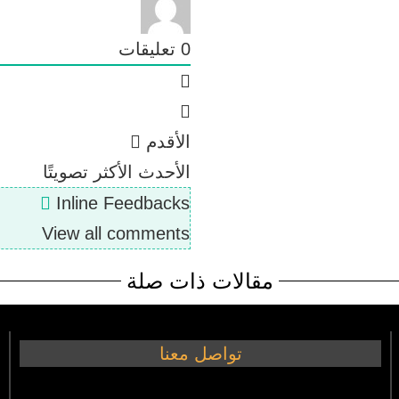
0
تعليقات
الأقدم
الأحدث
الأكثر تصويتًا
Inline Feedbacks
View all comments
مقالات ذات صلة
تواصل معنا