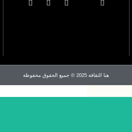
هنا الثقافة 2025 © جميع الحقوق محفوظة