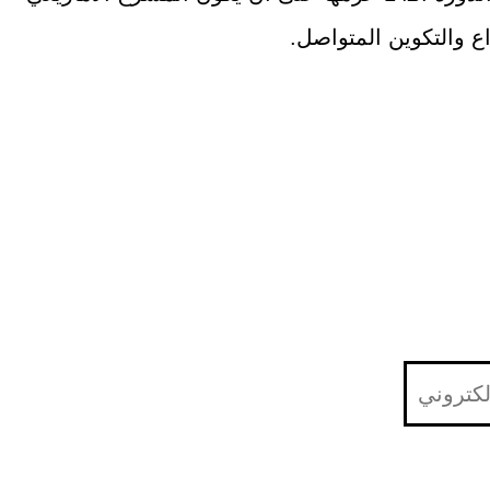
اع والتكوين المتواصل.