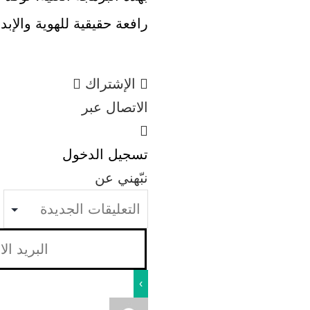
رافعة حقيقية للهوية والإبد
الإشتراك
الاتصال عبر
تسجيل الدخول
نبّهني عن