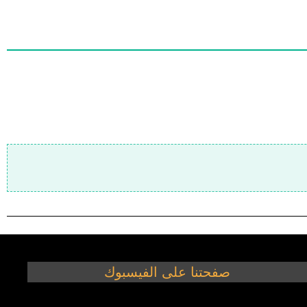
صفحتنا على الفيسبوك