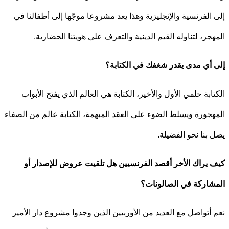
 الفرنسية والإنجليزية وهذا يعد مشروعا موجّها إلى أطفالنا في
جر، لتناوله القيم الدينية والتعرف على هويتنا الحضارية.
أي مدى يقدر شغفك في الكتابة؟
ابة حلمي الأول والأخير، الكتابة هي العالم الذي يفتح الأبواب
جورة ويسلط الضوء على العقد المبهمة، الكتابة عالم من الصفاء
بنا نحو الفضيلة.
يراك الأخر أقصد الفرنسيين هل تلقيت عروض للإصدار أو
اركة في الصالونات؟
أتواصل مع العديد من الأوربيين الذين وجدوا مشروع دار الأمير