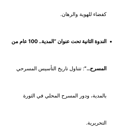
كفضاء للهوية والرهان.
الندوة الثانية تحت عنوان “المدية.. 100 عام من
المسرح…”
: تتناول تاريخ التأسيس المسرحي
بالمدية، ودور المسرح المحلي في الثورة
التحريرية.