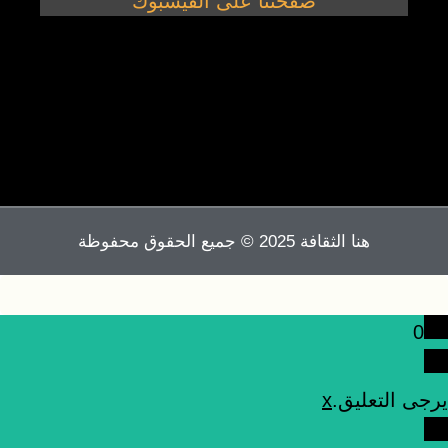
صفحتنا على الفيسبوك
هنا الثقافة 2025 © جميع الحقوق محفوظة
0
يرجى التعليق.
x