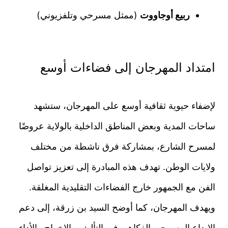
ربيع أوجاووت
(ممثل مسرحي وتلفزيوني)
امتداد المهرجان إلى فضاءات أوسع
لإضفاء حيوية ثقافية أوسع على المهرجان، ستشهد
ساحات المدية وبعض المناطق الداخلية بالولاية عروضًا
لمسرح الشارع، بمشاركة فرق ناشطة من مختلف
ولايات الوطن. تهدف هذه المبادرة إلى تعزيز تواصل
الفن مع الجمهور خارج الفضاءات التقليدية المغلقة.
ويهدف المهرجان، كما أوضح السيد بن زرقة، إلى دعم