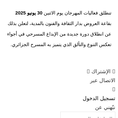
تنطلق فعاليات المهرجان يوم الاثنين
30 يونيو 2025
بقاعة العروض بدار الثقافة والفنون بالمدية، لتعلن بذلك
عن انطلاق دورة جديدة من الإبداع المسرحي في أجواء
تعكس التنوع والتألق الذي يتميز به المسرح الجزائري.
الإشتراك
الاتصال عبر
تسجيل الدخول
نبّهني عن