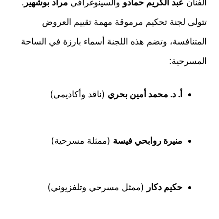
الفنان
عبد الكريم حمادو
والسينوغرافي
مراد بوشهير
.
تتولى لجنة تحكيم مرموقة مهمة تقييم العروض
المتنافسة، وتضم هذه اللجنة أسماء بارزة في الساحة
المسرحية:
أ. د. محمد أمين بحري
(ناقد وأكاديمي)
منيرة روابحي فيسة
(ممثلة مسرحية)
حكيم دكار
(ممثل مسرحي وتلفزيوني)