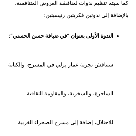
كما سيتم تنظيم ندوات لمناقشة العروض المتنافسة،
بالإضافة إلى ندوتين فكريتين رئيسيتين:
الندوة الأولى بعنوان “في ضيافة حسن الحسني”
:
ستناقش تجربة عمار يزلي في المسرح، والكتابة
الساخرة، والسخرية، والمقاومة الثقافية
للاحتلال، إضافة إلى مسرح الصحراء الغربية