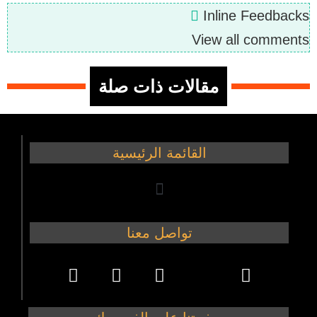
Inline Feedbacks
View all comments
مقالات ذات صلة
القائمة الرئيسية
تواصل معنا