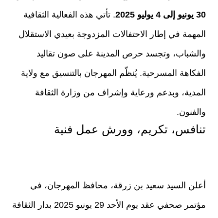
30 يونيو إلى 4 يوليو 2025
. تأتي هذه الفعالية الثقافية
المهمة في إطار الاحتفالات المزدوجة بعيدي الاستقلال
والشباب، وتجسد حرص المدينة على صون تقاليد
الفكاهة المسرحية. يُنظّم المهرجان بالتنسيق مع ولاية
المدية، وبدعم ورعاية وإشراف من وزارة الثقافة
والفنون.
تنافس، تكريم، وورش عمل فنية
أعلن السيد سعيد بن زرقة، محافظ المهرجان، في
مؤتمر صحفي عقد يوم الأحد 29 يونيو 2025 بدار الثقافة