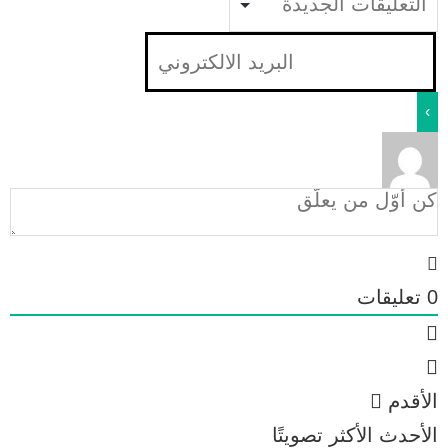
0
تعليقات
الأقدم
الأحدث
الأكثر تصويتًا