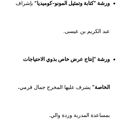
ورشة “كتابة وتمثيل المونو-كوميديا”
بإشراف
عبد الكريم بن عيسى.
ورشة “إنتاج عرض خاص بذوي الاحتياجات
الخاصة”
يشرف عليها المخرج جمال قرمي،
بمساعدة المدربة وردة والي.