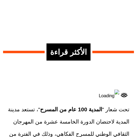
الأكثر قراءة
تحت شعار “
المدية 100 عام من المسرح
“، تستعد مدينة
المدية لاحتضان الدورة الخامسة عشرة من المهرجان
الثقافي الوطني للمسرح الفكاهي، وذلك في الفترة من