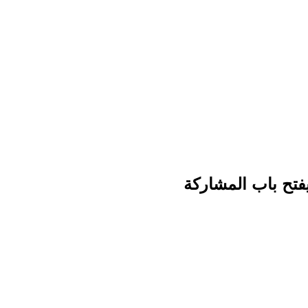
فتح باب المشاركة