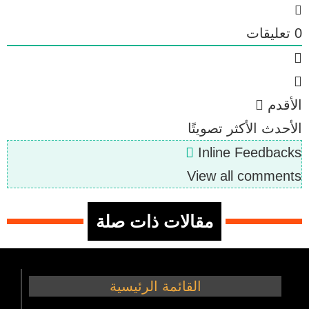
0
تعليقات
الأقدم
الأحدث
الأكثر تصويتًا
Inline Feedbacks
View all comments
مقالات ذات صلة
القائمة الرئيسية