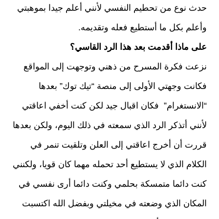
حدث نوع من تحطيم النفسي لأنني أعلم جيدا بموهبتي
وأعلم بكل ما أستطيع فعله وتقديمه.
على ماذا أقدمت بعد هذا الرد القاسي؟
نزعت فكرة المسرح من ذهني وتوجهت إلى المواقع
فكانت وجهتي الأولى إلى منصة “تيك توك” بعدها
“الانستغرام” فكان اقبال جيد لكن كنت أخفي اعاقتي
لأنني أتذكر الرد الذي سمعته في ذلك اليوم، ولكن بعدها
قررت أن أخرج اعاقتي إلى العلن وتلقيت تنمر في
الكلام الذي لا يستطيع أحد تحمله مهما كان قويا، ولكنني
كنت دائما متمسكة بحلمي وكنت دائما أرى نفسي في
المكان الذي وضعته في مخيلتي وبفضل الله اكتسبت