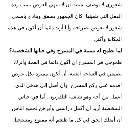
شعوري لا يوصف تمنيت أن لا ينتهي العرض بسب ردة
الفعل التي تلقيتها، كان الجمهور يصفق وينادي بإسمي
شعور لا يعوض بصراحة وأنا أريد دائما أن أكون في هذه
المكانة وأكثر.
لما تطمح له نسيبة في المسرح وفي حياتها الشخصية؟
طموحي في المسرح أن أكون دائما في القمة وأترك
بصمتي في الساحة الفنية، أن أكون مميزة بكل عرض
أقدمه على ركح المسرح وأن أصل إلى هدفي الذي
أعمل من أجه وهو شاشة التلفزيون. أما في حياتي
الشخصية أريد أن أكمل دراستي وأبرهن لجميع الناس
أن أمتلك الحق في كل ما ظننتم أنه ممنوع ومستحيل