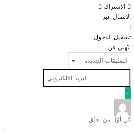
الإشتراك
الاتصال عبر
تسجيل الدخول
نبّهني عن