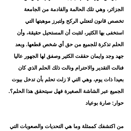
الجزائر، وهي تلك الحالمة والقادمة من الجامعة
تخصص قانون لتعتلي الركح ولتبرز موهبتها التي
استخفى بها الكثير، لتثبت أن المستحيل حقيقة، وأن
الحلم تذكرة للجميع من حق أي شخص قطعها. وبعد
جهد وجد وايمان حققت الكثير وصفق لها الجهور عاليا
فنالت التقدير والاحترام ونالت ذلك الحلم الذي كان
بعيدا ذات يوم، وهي التي لا زلت تحلم بأن تدخل بيوت
الجميع عبر الشاشة الصغيرة فهل سيتحقق هذا الحلم؟.
حوار: صارة بوعياد
من اكتشفك كممثلة وما هي التحديات والصعوبات التي