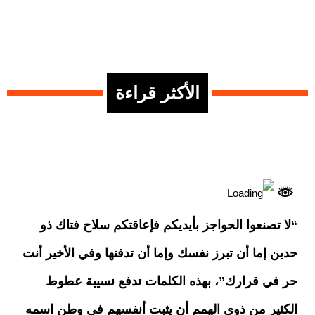
الأكثر قراءة
“لا تصنعوا الحواجز بأيديكم فإعاقتكم سلاح فتاك ذو
حدين إما أن تبرز نفسك وإما أن تدفنها وفي الأخير أنت
حر في قرارك”، بهذه الكلمات تدفع نسيبة عطوط
الكثير من ذوي الهمم أن يثبت أنفسهم في وطن اسمه