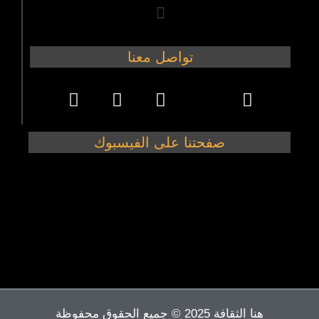
تواصل معنا
صفحتنا على الفيسبوك
هنا الثقافة 2025 © جميع الحقوق محفوظة