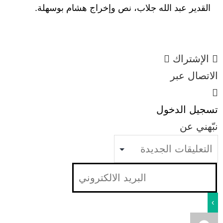
القدير عبد الله جلاب، نص وإخراج هشام بوسهلة.
الإشتراك
الاتصال عبر
تسجيل الدخول
نبّهني عن