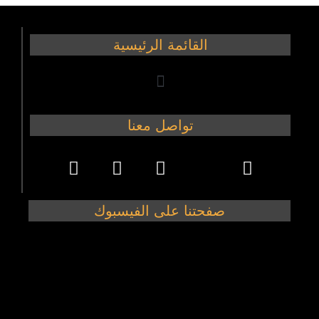
القائمة الرئيسية
تواصل معنا
صفحتنا على الفيسبوك