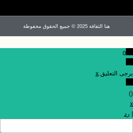
هنا الثقافة 2025 © جميع الحقوق محفوظة
0
يرجى التعليق.
x
)
(
x
|
رد