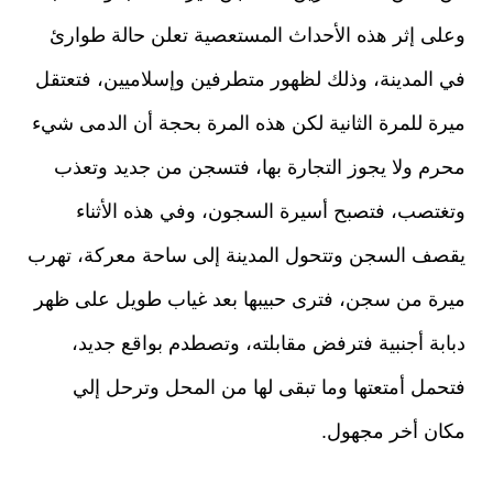
وعلى إثر هذه الأحداث المستعصية تعلن حالة طوارئ
في المدينة، وذلك لظهور متطرفين وإسلاميين، فتعتقل
ميرة للمرة الثانية لكن هذه المرة بحجة أن الدمى شيء
محرم ولا يجوز التجارة بها، فتسجن من جديد وتعذب
وتغتصب، فتصبح أسيرة السجون، وفي هذه الأثناء
يقصف السجن وتتحول المدينة إلى ساحة معركة، تهرب
ميرة من سجن، فترى حبيبها بعد غياب طويل على ظهر
دبابة أجنبية فترفض مقابلته، وتصطدم بواقع جديد،
فتحمل أمتعتها وما تبقى لها من المحل وترحل إلي
مكان أخر مجهول.