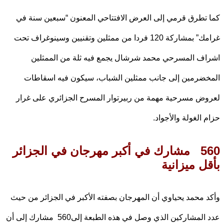
تطرق قرمي إلى العرض الافتتاحي المعنون “سبعين سنة في
غرامك” بمشاركة 120 فردا من ممثلين وتقنيين وسينوغراف تحت
ف المسرحي محمد شرشال يجمع فيه ثلة من الممثلين
ضرمين إلى جانب ممثلين الشباب، سيكون فيه اسقاطات
ض مسرحية مهمة من ربيرتوار المسرح الجزائري على غرار
 الغولة والأجواد.
560 مشارك في أكبر مهرجان في الجزائر
ل ميزانية
 محمد يحياوي أن المهرجان بصفته الأكبر في الجزائر من حيث
عدد المشاركين الذي وصل في هذه الطبعة إلى560 مشارك إلى أن