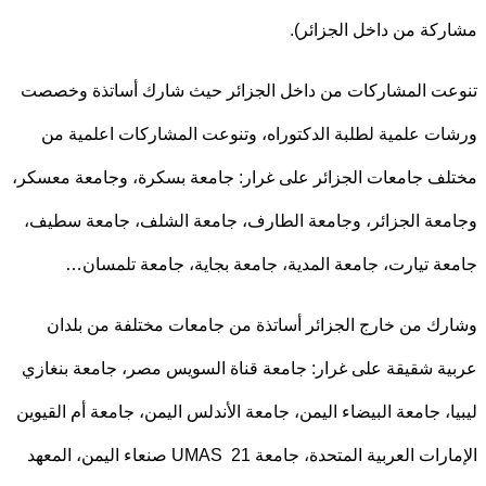
كة من داخل الجزائر).
ت المشاركات من داخل الجزائر حيث شارك أساتذة وخصصت
ت علمية لطلبة الدكتوراه، وتنوعت المشاركات اعلمية من
ف جامعات الجزائر على غرار: جامعة بسكرة، وجامعة معسكر،
عة الجزائر، وجامعة الطارف، جامعة الشلف، جامعة سطيف،
ة تيارت، جامعة المدية، جامعة بجاية، جامعة تلمسان…
ك من خارج الجزائر أساتذة من جامعات مختلفة من بلدان
ة شقيقة على غرار: جامعة قناة السويس مصر، جامعة بنغازي
ا، جامعة البيضاء اليمن، جامعة الأندلس اليمن، جامعة أم القيوين
الإمارات العربية المتحدة، جامعة UMAS 21 صنعاء اليمن، المعهد