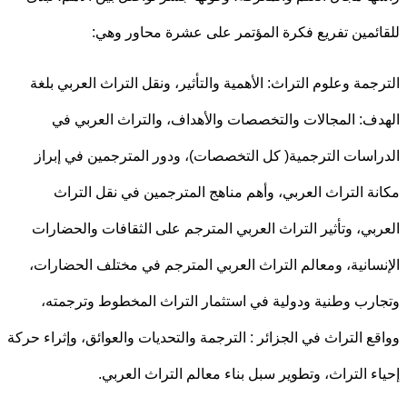
ئمين تفريع فكرة المؤتمر على عشرة محاور وهي:
جمة وعلوم التراث: الأهمية والتأثير، ونقل التراث العربي بلغة
ف: المجالات والتخصصات والأهداف، والتراث العربي في
اسات الترجمية( كل التخصصات)، ودور المترجمين في إبراز
ة التراث العربي، وأهم مناهج المترجمين في نقل التراث
بي، وتأثير التراث العربي المترجم على الثقافات والحضارات
سانية، ومعالم التراث العربي المترجم في مختلف الحضارات،
رب وطنية ودولية في استثمار التراث المخطوط وترجمته،
ع التراث في الجزائر : الترجمة والتحديات والعوائق، وإثراء حركة
ء التراث، وتطوير سبل بناء معالم التراث العربي.