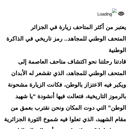
يعتبر من أكثر المتاحف زيارة في الجزائر
المتحف الوطني للمجاهد.. رمز تاريخي في الذاكرة
الوطنية
قادتنا رحلتنا نحو اكتشاف متاحف العاصمة إلى
المتحف الوطني للمجاهد، الذي تقشعر له الأبدان
ويكبر فيه الاعتزاز بالوطن، فكانت الزيارة
مشحونة
بالرموز التاريخية
، فتعالت فيها أنشودة “يا شهيد
الوطن” التي دوت المكان ونحن نقترب بعمق من
مقام الشهيد، الذي تعلوا فيه شموخ الثورة الجزائرية