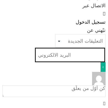
الاتصال عبر
تسجيل الدخول
نبّهني عن