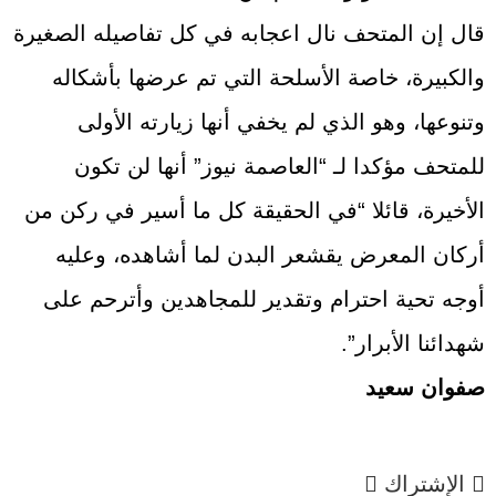
قال إن المتحف نال اعجابه في كل تفاصيله الصغيرة
والكبيرة، خاصة الأسلحة التي تم عرضها بأشكاله
وتنوعها، وهو الذي لم يخفي أنها زيارته الأولى
للمتحف مؤكدا لـ “العاصمة نيوز” أنها لن تكون
الأخيرة، قائلا “في الحقيقة كل ما أسير في ركن من
أركان المعرض يقشعر البدن لما أشاهده، وعليه
أوجه تحية احترام وتقدير للمجاهدين وأترحم على
شهدائنا الأبرار”.
صفوان سعيد
الإشتراك