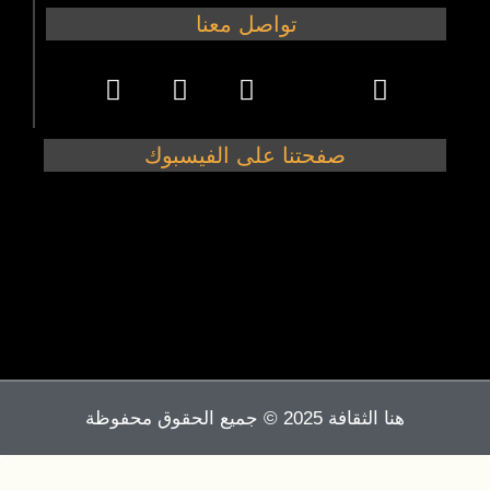
تواصل معنا
صفحتنا على الفيسبوك
هنا الثقافة 2025 © جميع الحقوق محفوظة