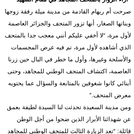
صرحت أم ريهام القادمة من مدينة ميلة رفقة زوجها
وبناتها الصغار، أنها تزور المتحف والجزائر العاصمة
لأول مرة، “لا أخفي عليكم أنني معجب جدا بالمتحف
الذي أشاهده لأول مرة، تم فيه عرض المجسمات
والأسلحة وغيرها، وأول ما خطر في البال حين زرنا
العاصمة، اكتشاف المتحف الوطني للمجاهد، وحتى
أبنائي كانوا شغوفين بالمتابعة والسؤال عما يحتويه
معرض المتحف.”
ومن مدينة السعيدة تحدثت لنا السيدة لطيفة بعمق
عن شهدائنا الأبرار الذين ضحوا من أجل الوطن
قائلة: “تعد الزيارة الثالث للمتحف الوطني للمجاهد