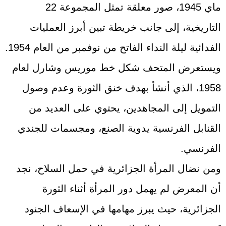
ماي 1945، صور معلقة تمثل المجموعة 22
التاريخية، إلى جانب خريطة تبين أبرز العمليات
الفدائية ليلة النداء الفاتح من نوفمبر من العام 1954.
ويستعرض المتحف شكل خط موريس وشارل لعام
1958، الذي أنشأ بهدف خنق الثورة وعدم وصول
التمويل إلى المجاهدين، يحتوي على العديد من
القنابل الفرنسية يدوية الصنع، ومجسمات للجندي
الفرنسي.
ومن نضال المرأة الجزائرية في حمل السلاح، نجد
أن المعرض لم يهمل دور المرأة أثناء الثورة
الجزائرية، حيث يبرز مهامها في الإسعاف الجنود