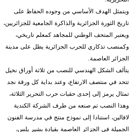
ويتمثل الهدف الأساسي من وجوده الحفاظ على
تاريخ الثورة الجزائرية والذاكرة الجامعية للجزائريين،
ويعتبر المتحف الوطني للمجاهد كمعلم تاريخي،
وكمنصب تذكاري للحرب الجزائرية يطل على مدينة
الجزائر العاصمة.
يتألف الشكل الهندسي للنصب من ثلاثة أوراق نخيل
تتحد في منتصف الارتفاع، وعند بداية كل ورقة نجد
تمثال يرمز إلى إحدى حقبات حرب التحرير الثلاثة،
وهذا النصب تم صنعه من طرف الشركة الكندية
لافالين، استنادا إلى نموذج منتج في مدرسة الفنون
الجميلة في الجزائر العاصمة بقيادة بشير يلس،