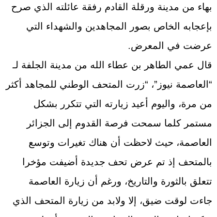
بهاء من مدينة ورقلة القادم رفقة عائلته الذي صرح
بإعجابه الخاص بصور المجاهدين والشهداء التي
عرضت في المعرض.
قال عمي الطاهر بن عطاء الله من مدينة الجلفة لـ
“العاصمة نيوز”، “زرت المتحف الوطني للمجاهد أكثر
من مرة، واليوم أعيد زيارته التي تتكرر بشكل
مستمر كلما سمحت فرصة القدوم إلى الجزائر
العاصمة، حيث لاحظت أن هناك تغيرات وتوسع
بالمتحف إذ تم عرض تحف جديدة أضيفت مؤخرا
تتعلق بالثورة والتاريخ، ورغم أن زيارة العاصمة
جاءت لوقت ضيق، إلا ولابد من زيارة المتحف الذي