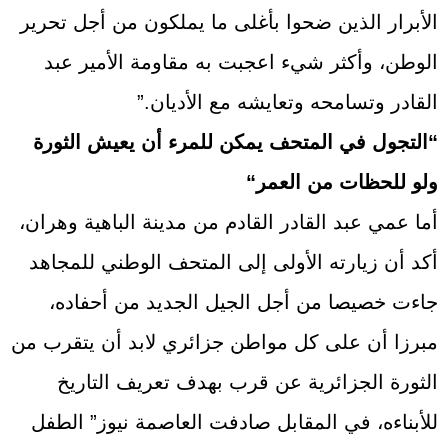
الأبرار الذين ضحوا بأغلى ما يملكون من أجل تحرير
الوطن، وأكثر شيء اعجبت به مقاومة الأمير عبد
القادر وتسامحه وتعايشه مع الأديان.”
“
التجول في المتحف يمكن للمرء أن يعيش الثورة
ولو للحظات من العمر
“
أما عمي عبد القادر القادم من مدينة الباهية وهران،
أكد أن زيارته الأولى إلى المتحف الوطني للمجاهد
جاءت خصيصا من أجل الجيل الجديد من أحفاده،
مبرزا أن على كل مواطن جزائري لابد أن يتقرب من
الثورة الجزائرية عن قرب بهدف تعريف التاريخ
للأبناءه، في المقابل صادفت العاصمة نيوز” الطفل