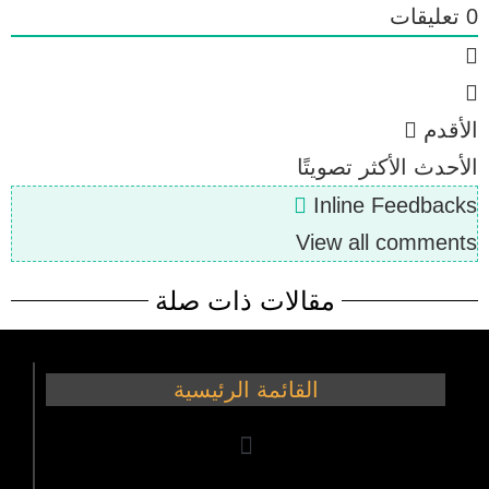
0
تعليقات
الأقدم
الأحدث
الأكثر تصويتًا
Inline Feedbacks
View all comments
مقالات ذات صلة
القائمة الرئيسية