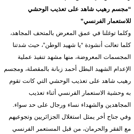
“مجسم رهيب شاهد على تعذيب الوحشي
للاستعمار الفرنسي”
وكلما توغلنا في عمق المعرض بالمتحف المجاهد،
كلما تعالت أنشودة “يا شهيد الوطن”، حيث شدتنا
المجسمات المعروضة، منها مشهد تنفيذ عملية
الإعدام الشهيد البطل أحمد زبانة بالمقصلة، ومجسم
رهيب شاهد على تعذيب الوحشي التي كانت تقوم
به وحشية الاستعمار الفرنسي أثناء تعذيب
المجاهدين والشهداء نساء ورجال على حد سواء.
وفي جناح أخر يمثل استغلال الجزائريين وتجوعيهم
مع الفقر والحرمان، من قبل المستعمر الفرنسي