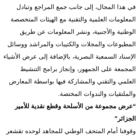
في هذا المجال، إلى جانب جمع المراجع وتبادل
المعلومات العلمية والتقنية مع الهيئات المتخصصة
الوطنية والأجنبية، ونشر المعلومات عن طريق
المطبوعات والمجلات والكتيبات والمراشد ووسائل
الإسناد السمعية البصرية، بالإضافة إلى عرض الأشياء
المجمعة على الجمهور، وإنجاز برامج التنشيط
العلمي والتقني والمشاركة فيها بواسطة المعارض
والملتقيات والندوات المختصة.
“عرض مجموعة من الأسلحة وقطع نقدية للأمير
الجزائر”
وقوفنا أمام المتحف الوطني للمجاهد لوحده تقشعر