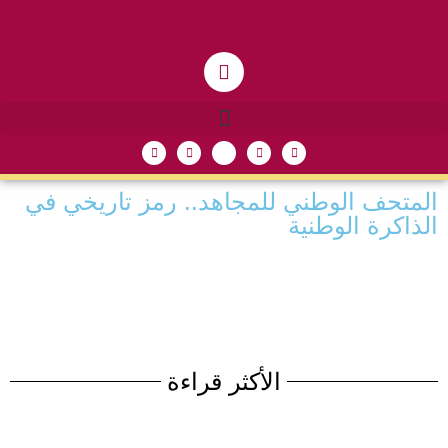
المتحف الوطني للمجاهد.. رمز تاريخي في
الذاكرة الوطنية
الأكثر قراءة