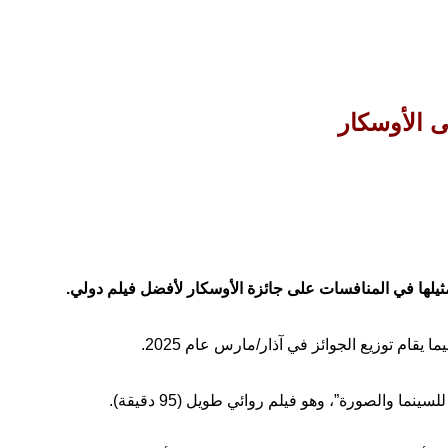
ى الأوسكار
ثيلها في المنافسات على جائزة الأوسكار لأفضل فيلم دولي.
يقام توزيع الجوائز في آذار/مارس عام 2025.
 والصورة”، وهو فيلم روائي طويل (95 دقيقة).