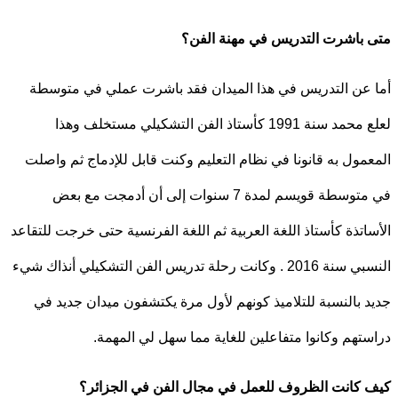
باشرت التدريس في مهنة الفن؟
عن التدريس في هذا الميدان فقد باشرت عملي في متوسطة
لعلع محمد سنة 1991 كأستاذ الفن التشكيلي مستخلف وهذا
مول به قانونا في نظام التعليم وكنت قابل للإدماج ثم واصلت
في متوسطة قويسم لمدة 7 سنوات إلى أن أدمجت مع بعض
اتذة كأستاذ اللغة العربية ثم اللغة الفرنسية حتى خرجت للتقاعد
النسبي سنة 2016 . وكانت رحلة تدريس الفن التشكيلي أنذاك شيء
 بالنسبة للتلاميذ كونهم لأول مرة يكتشفون ميدان جديد في
تهم وكانوا متفاعلين للغاية مما سهل لي المهمة.
كانت الظروف للعمل في مجال الفن في الجزائر؟