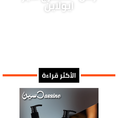
ايولاين
الأكثر قراءة