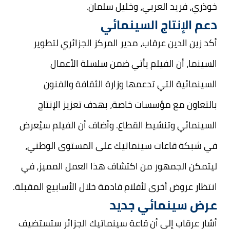
خوذري، فريد العربي، وخليل سلمان.
دعم الإنتاج السينمائي
أكد زين الدين عرقاب، مدير المركز الجزائري لتطوير
السينما، أن الفيلم يأتي ضمن سلسلة الأعمال
السينمائية التي تدعمها وزارة الثقافة والفنون
بالتعاون مع مؤسسات خاصة، بهدف تعزيز الإنتاج
السينمائي وتنشيط القطاع. وأضاف أن الفيلم سيُعرض
في شبكة قاعات سينماتيك على المستوى الوطني،
ليتمكن الجمهور من اكتشاف هذا العمل المميز، في
انتظار عروض أخرى لأفلام قادمة خلال الأسابيع المقبلة.
عرض سينمائي جديد
أشار عرقاب إلى أن قاعة سينماتيك الجزائر ستستضيف