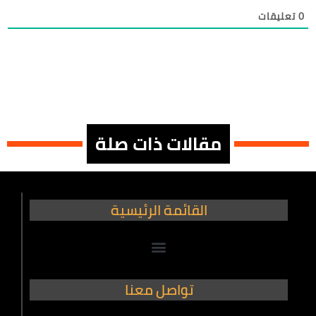
0
تعليقات
مقالات ذات صلة
القائمة الرئيسية
تواصل معنا