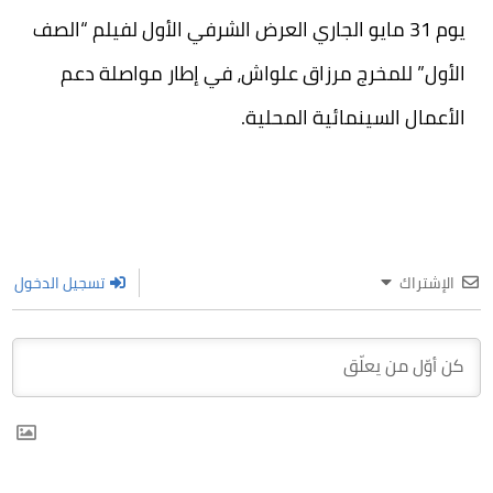
يوم 31 مايو الجاري العرض الشرفي الأول لفيلم “الصف
الأول” للمخرج مرزاق علواش، في إطار مواصلة دعم
الأعمال السينمائية المحلية.
الإشتراك
تسجيل الدخول