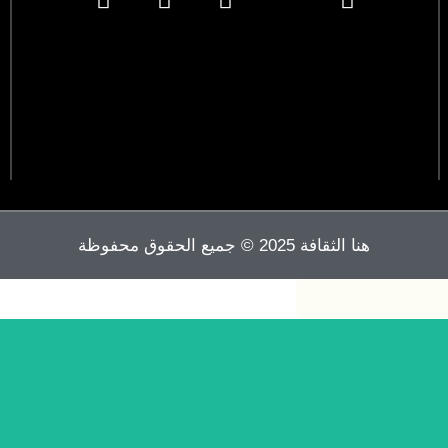
هنا الثقافة 2025 © جميع الحقوق محفوظة