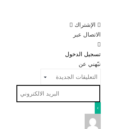
الإشتراك
الاتصال عبر
تسجيل الدخول
نبّهني عن