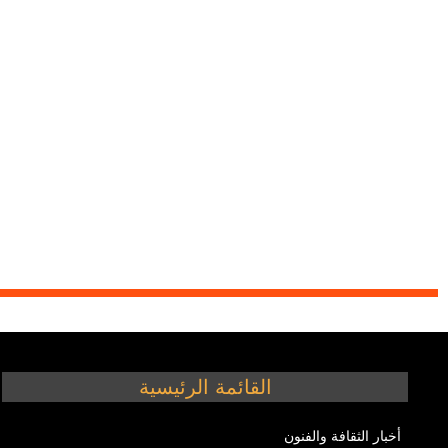
القائمة الرئيسية
أخبار الثقافة والفنون