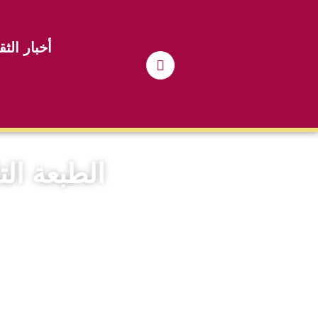
أخبار الثق
الطبعة ال