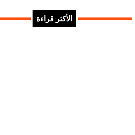
الأكثر قراءة