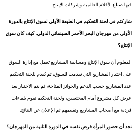
 صناع الأفلام العالمية وشركات الإنتاج.
تم في لجنة التحكيم في الطبعة الأولى لسوق الإنتاج بالدورة
لى من مهرجان البحر الأحمر السينمائي الدولي. كيف كان سوق
اج؟
لوم أن سوق الإنتاج ومسابقة المشاريع تعمل مع إدارة السوق
اختيار المشاريع التي تقدمت للسوق، ثم يُقدم للجنة التحكيم
المشاريع حسب الدعم والجوائز المتاحة، ثم يتم الاختيار بعد
كل مشروع أمام المختصين، ولجنة التحكيم تقوم بلقاءات
ة مع أصحاب المشاريع وتقييمهم ثم الإعلان عن النتائج.
أن حضور المرأة فرض نفسه في الدورة الثانية من المهرجان؟