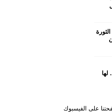
الثورة
ن
لها
تنا على الفيسبوك