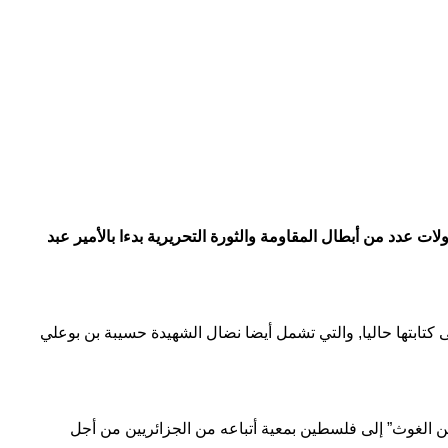
ت عدد من أبطال المقاومة والثورة التحريرية بدءا بالأمير عبد
كتابتها حاليا, والتي تشمل أيضا نضال الشهيدة حسيبة بن بوعلي
الغوث” إلى فلسطين بمعية أتباعه من الجزائريين من أجل