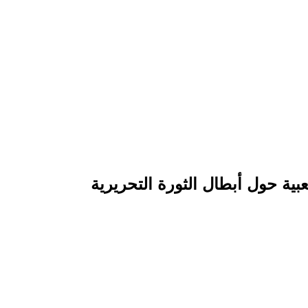
ية حول أبطال الثورة التحريرية