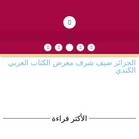
الجزائر ضيف شرف معرض الكتاب العربي
الكندي
الأكثر قراءة