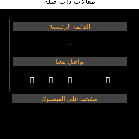
مقالات ذات صلة
القائمة الرئيسية
تواصل معنا
صفحتنا على الفيسبوك