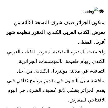
ستكون الجزائر ضيف شرف النسخة الثالثة من
معرض الكتاب العربي الكندي، المقرر تنظيمه شهر
أفريل المقبل.
واجتمعت المديرة التنفيذية لمعرض الكتاب العربي
الكندي ريهام طعيمة، بالمؤسسات الجزائرية
الثقافية، في مدينة مونتريال الكندية، من أجل
مناقشة سبل التعاون في تقديم برنامج ثقافي فني
يقدم الجزائر بشكل لائق كضيف الشرف في اليوم
الافتتاحي للمعرض.