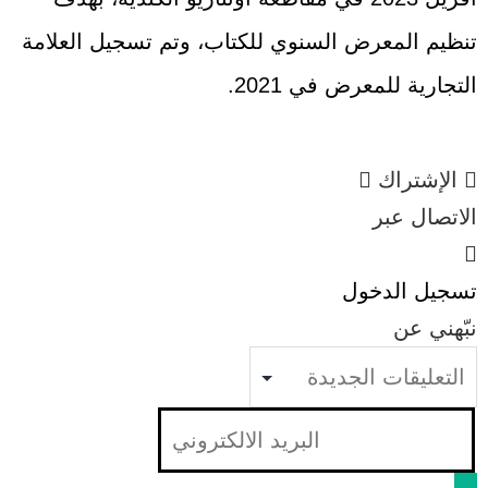
تنظيم المعرض السنوي للكتاب، وتم تسجيل العلامة
التجارية للمعرض في 2021.
الإشتراك
الاتصال عبر
تسجيل الدخول
نبّهني عن