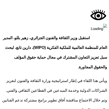
استقبل وزير الثقافة والفنون الجزائري، زهير بللو، المدير
العام للمنظمة العالمية للملكية الفكرية (WIPO)، دارين تانغ، لبحث
تعزيز التعاون المشترك في مجال حماية حقوق المؤلف
قوق المجاورة.
ي هذا اللقاء في إطار استراتيجية وزارة الثقافة والفنون لتعزيز
اكات الدولية وخدمة المبدعين في القطاعين الثقافي والفني.
خلال الاجتماع مناقشة آفاق تطوير برامج مشتركة تدعم الفنانين