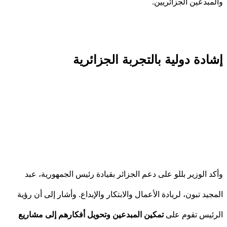
بدعين الجزائريين.
دة دولية بالتجربة الجزائرية
 الوزير بللو على دعم الجزائر بقيادة رئيس الجمهورية، عبد
يد تبون، لريادة الأعمال والابتكار والإبداع. وأشار إلى أن رؤية
يس تقوم على
تمكين المبدعين وتحويل أفكارهم إلى مشاريع