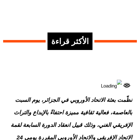
الأكثر قراءة
نظّمت بعثة الاتحاد الأوروبي في الجزائر، يوم السبت
بالعاصمة، فعالية ثقافية مميزة احتفاءً بالإبداع والتراث
الإفريقي الغني، وذلك قبيل انعقاد الدورة السابعة لقمة
الاتحاد الإفريقي والاتحاد الأوروبي المقررة يومي 24