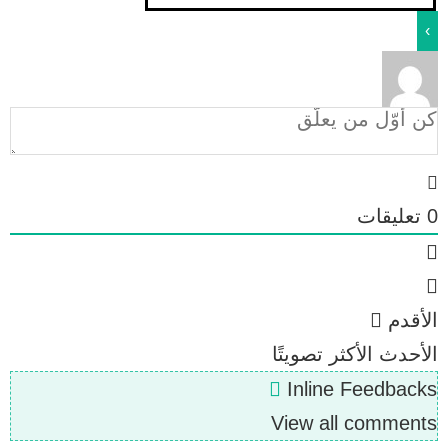
0
تعليقات
الأقدم
الأحدث
الأكثر تصويتًا
Inline Feedbacks
View all comments