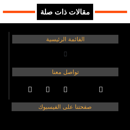
مقالات ذات صلة
القائمة الرئيسية
تواصل معنا
صفحتنا على الفيسبوك