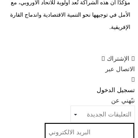
مؤكدًا أن هذه الشراكة تُعد أولوية للاتحاد الأوروبي، مع
الأمل في توجيهها نحو التنمية الاقتصادية واندماج القارة
الإفريقية.
الإشتراك
الاتصال عبر
تسجيل الدخول
نبّهني عن