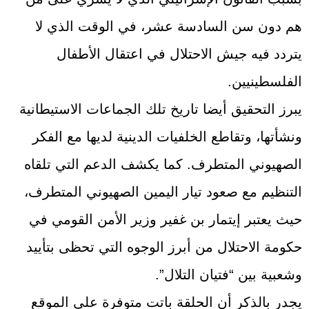
هم دون سن السادسة عشر، في الوقت الذي لا
يتردد فيه جيش الاحتلال في اعتقال الأطفال
الفلسطينيين.
يبرز التحقيق أيضا تاريخ تلك الجماعات الاستيطانية
ونشأتها، وتقاطع الخلفيات الدينية لديها مع الفكر
الصهيوني المتطرف. كما يكشف الدعم التي تلقاه
التنظيم مع صعود تيار اليمين الصهيوني المتطرف،
حيث يعتبر إيتمار بن غفير وزير الأمن القومي في
حكومة الاحتلال من أبرز الوجوه التي تحظى بتأييد
وشعبية بين “فتيان التلال”.
يجدر بالذكر أن الحلقة باتت متوفرة على الموقع