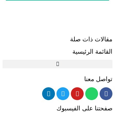
مقالات ذات صلة
القائمة الرئيسية
تواصل معنا
صفحتنا على الفيسبوك