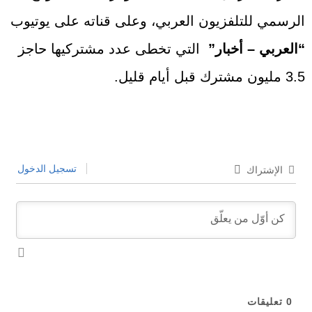
الرسمي للتلفزيون العربي، وعلى قناته على يوتيوب
“العربي – أخبار”
التي تخطى عدد مشتركيها حاجز
3.5 مليون مشترك قبل أيام قليل.
تسجيل الدخول
الإشتراك
0
تعليقات