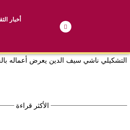
أخبار الثق
التشكيلي ناشي سيف الدين يعرض أعماله بالج
الأكثر قراءة