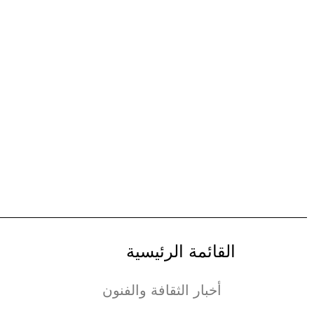
القائمة الرئيسية
أخبار الثقافة والفنون