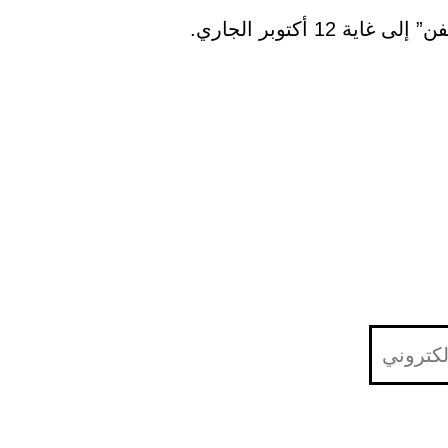
12 أكتوبر الجاري.