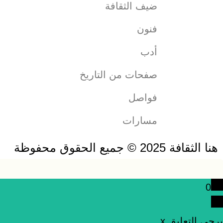
ضيف الثقافة
فنون
أدب
صفحات من التاريخ
فواصل
مسارات
هنا الثقافة 2025 © جميع الحقوق محفوظة
0
يرجى التعليق.
x