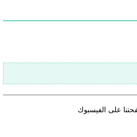
تنا على الفيسبوك