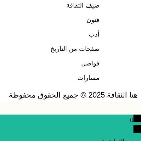
ضيف الثقافة
فنون
أدب
صفحات من التاريخ
فواصل
مسارات
هنا الثقافة 2025 © جميع الحقوق محفوظة
0