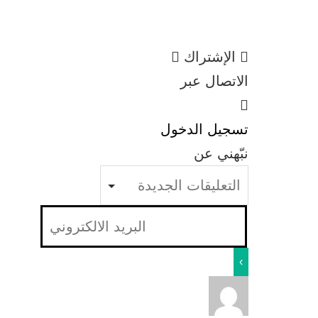
الإشتراك
الاتصال عبر
تسجيل الدخول
نبّهني عن