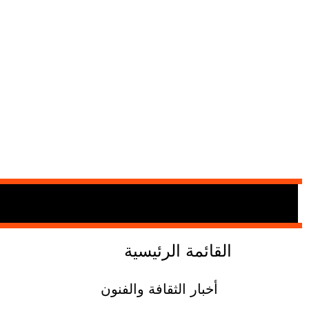
القائمة الرئيسية
أخبار الثقافة والفنون