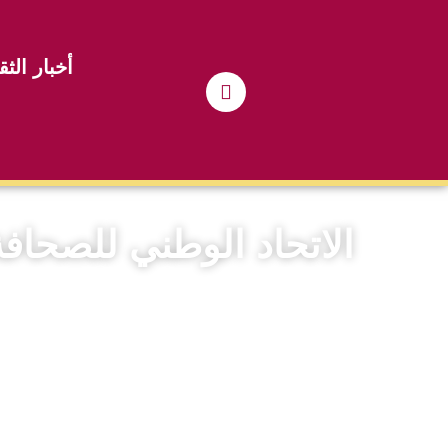
أخبار الثق
الاتحاد الوطني للصحافة 