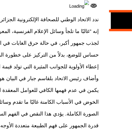
ندد الاتحاد الوطني للصحافة الإلكترونية الجزائر
إنه “غالبًا ما تلجأ وسائل الإعلام الفرنسية، ا
لجذب جمهور أكبر، في حالة حرق الغابات في الج
حساس للوضع، بدلاً من التركيز على خطورة المش
إعطاء الأولوية للجوانب المثيرة التي تولد قيم
وأضاف رئيس الاتحاد بلقاسم جبار في البيان هو 
يكمن في عدم فهمها الكافي للعوامل المعقدة ا
الخوض في الأسباب الكامنة غالبًا ما تقدم وسا
الصورة الكاملة. يؤدي هذا النقص في الفهم الس
قدرة الجمهور على فهم الطبيعة متعددة الأوجه 