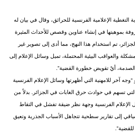
ية التغطية الإعلامية الفرنسية للحرائق، وقال في بيان له
لمعروفة بموهبتها في إنشاء عناوين وقصص للأحداث المثيرة
زائر، تم استخدام هذا النهج، مما أدى إلى تصوير غير
كلة والعواقب البيئية المحتملة، تميل وسائل الإعلام إلى
ة الصدمة، أيْ تقويض خطورة القضية”.
“وجه آخر للامهنية التي أظهرتها وسائل الإعلام الفرنسية
لتي تسهم في حوادث حرق الغابات في الجزائر. بدلاً من
ئل الإعلام الفرنسية وجهة نظر ضيقة تفشل في التقاط
ياقي إلى تقارير سطحية تتجاهل الأسباب الجذرية وتعيق
للقضية”.