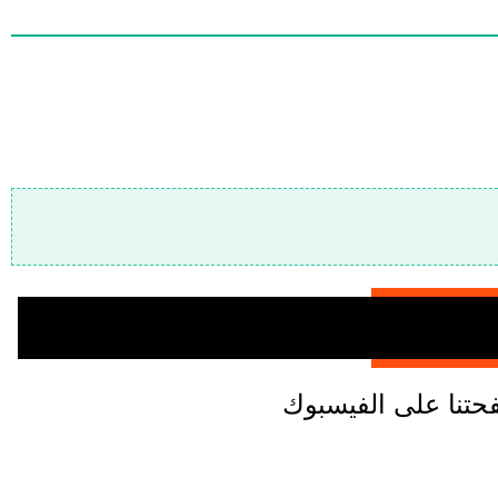
تنا على الفيسبوك