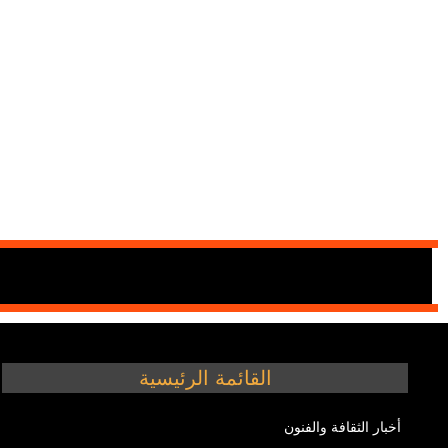
القائمة الرئيسية
أخبار الثقافة والفنون