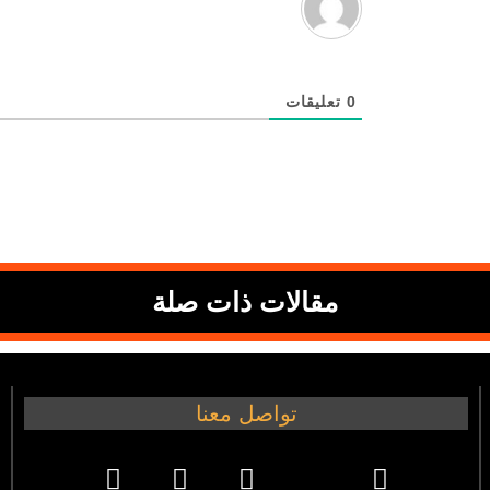
0
تعليقات
مقالات ذات صلة
تواصل معنا