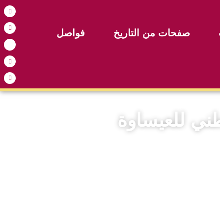
صفحات من التاريخ
فواصل