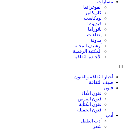
مسارات
أنفوغرافيا
كاريكاتير
بودكاست
فيديو tv
بانوراما
إضاءات
مدونة
أرشيف المجلة
المكتبة الرقمية
الأجندة الثقافية
أخبار الثقافة والفنون
ضيف الثقافة
فنون
فنون الأداء
فنون العرض
فنون الكتابة
فنون الجميلة
أدب
أدب الطفل
شعر