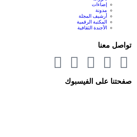
إضاءات
مدونة
أرشيف المجلة
المكتبة الرقمية
الأجندة الثقافية
اصل معنا
حتنا على الفيسبوك