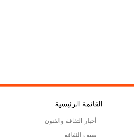
القائمة الرئيسية
أخبار الثقافة والفنون
ضيف الثقافة