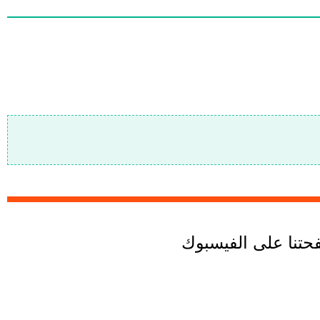
تنا على الفيسبوك