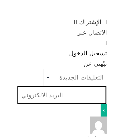
الإشتراك
الاتصال عبر
تسجيل الدخول
نبّهني عن