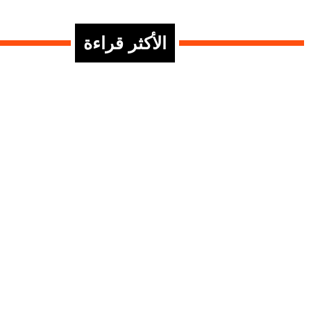
الأكثر قراءة