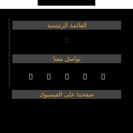
القائمة الرئيسية
تواصل معنا
صفحتنا على الفيسبوك