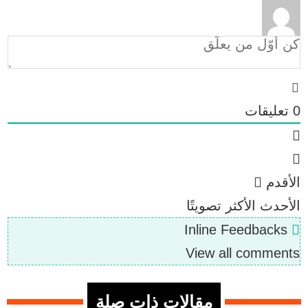
0
تعليقات
الأقدم
الأحدث
الأكثر تصويتًا
Inline Feedbacks
View all comments
مقالات ذات صلة