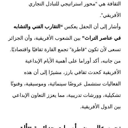
الثقافة هي “محور استراتيجي للتبادل التجاري
الأفريقي”.
وأشار إلى أن الحفل يعكس
“التقارب الفني والتشابه
في عناصر التراث”
بين الشعوب الأفريقية، وأن الجزائر
تسعى لأن تكون “قاطرة” تجمع القارة ثقافيًا واقتصاديًا.
من جانبه، أكد أوراما على أهمية الأيام الإبداعية
الأفريقية كحدث ثقافي بارز، مشيرًا إلى أن هذه
الفعاليات ستشمل عروضًا سينمائية، وموسيقية، وفنونًا
تشكيلية، وورشات تدريبية، مما يعزز التعاون الإبداعي
بين الدول الأفريقية.