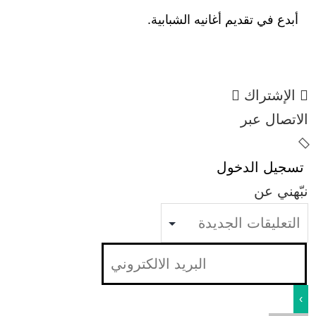
أبدع في تقديم أغانيه الشبابية.
الإشتراك
الاتصال عبر
تسجيل الدخول
نبّهني عن