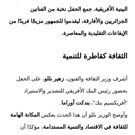
البينية الأفريقية. جمع الحفل نخبة من الفنانين
الجزائريين والأفارقة، ليقدموا للجمهور مزيجًا فريدًا من
الإيقاعات التقليدية والمعاصرة.
الثقافة كقاطرة للتنمية
أشرف وزير الثقافة والفنون،
زهير بللو
، على الحفل
بحضور رئيس البنك الأفريقي للتصدير والاستيراد
“أفريكسيم بنك”،
بندكت أوراما
.
وأوضح الوزير بللو أن هذا الحدث يعكس
المكانة الهامة
للثقافة في الاقتصاد والتنمية المستدامة
، مؤكدًا أن