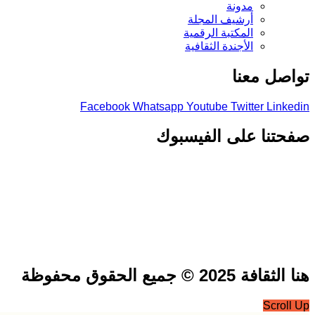
مدونة
أرشيف المجلة
المكتبة الرقمية
الأجندة الثقافية
صل معنا
Facebook
Whatsapp
Youtube
Twitter
Link
تنا على الفيسبوك
فة 2025 © جميع الحقوق محفوظة
Scrol