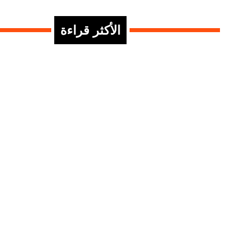
الأكثر قراءة