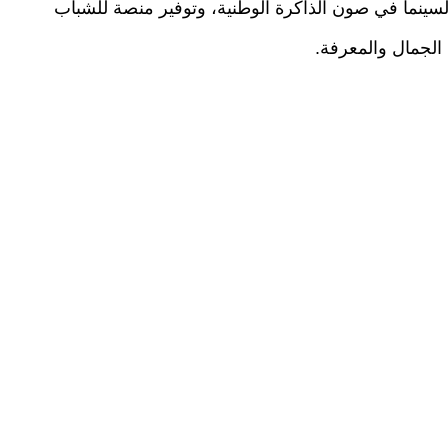
 السينما في صون الذاكرة الوطنية، وتوفير منصة للشباب
 الجمال والمعرفة.