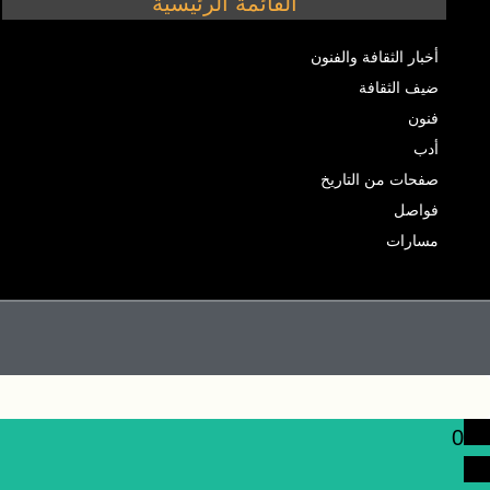
القائمة الرئيسية
أخبار الثقافة والفنون
ضيف الثقافة
فنون
أدب
صفحات من التاريخ
فواصل
مسارات
0