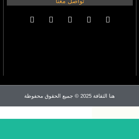
تواصل معنا
هنا الثقافة 2025 © جميع الحقوق محفوظة