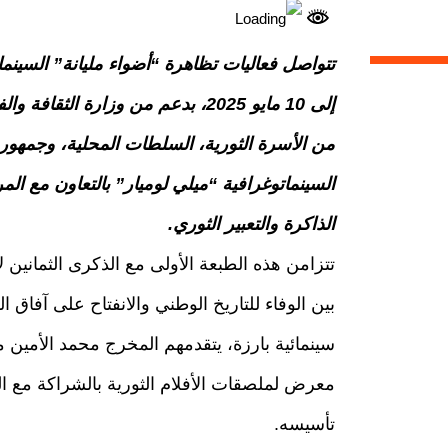
إلى 10 مايو 2025، بدعم من وزارة ا
من الأسرة الثورية، السلطات المحلية، وجمهور
السينماتوغرافية “ميلي لوميار” بالتعاون مع المر
الذاكرة والتعبير الثوري.
بين الوفاء للتاريخ الوطني والانفتاح على آفاق
سينمائية بارزة، يتقدمهم المخرج محمد الأمين مر
تأسيسه.