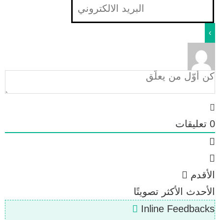
0
تعليقات
الأقدم
الأحدث
الأكثر تصويتًا
Inline Feedbacks