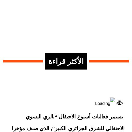
الأكثر قراءة
تستمر فعاليات أسبوع الاحتفال “بالزي النسوي
الاحتفالي للشرق الجزائري الكبير”, الذي صنف مؤخرا