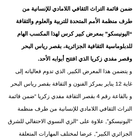
ضمن قائمة التراث الثقافي اللامادي للإنسانية من
طرف منظمة الأمم المتحدة للتربية والعلوم والثقافة
“اليونيسكو” بمعرض كبير كرس لهذا المكسب الهام
للدبلوماسية الثقافية الجزائرية، بقصر رياس البحر
وقصر مفدي زكريا الذي افتتح أبوابه الأحد.
و يتضمن هذا المعرض الكبير, الذي تدوم فعالياته إلى
غاية 12 يناير بمركز الفنون و الثقافة بقصر رياس البحر
و بالقاعة رقم 4 بقصر الثقافة مفدي زكريا “ضمن قائمة
التراث الثقافي اللامادي للإنسانية من طرف منظمة
“اليونيسكو”, علاوة على “الزي النسوي الاحتفالي للشرق
الجزائري الكبير”, عرضا لمختلف المهارات المتعلقة