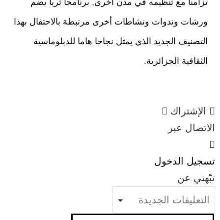
تزامنا مع تنظيمه في مدن أخرى, برنامجا ثريا يضم
ورشات وندوات ونشاطات أخرى مرتبطة بالاحتفال بهذا
التصنيف الجديد الذي يمثل نجاحا هاما للدبلوماسية
الثقافية الجزائرية.
الإشتراك
الاتصال عبر
تسجيل الدخول
نبّهني عن