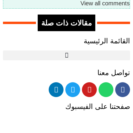
View all comments
مقالات ذات صلة
القائمة الرئيسية
تواصل معنا
صفحتنا على الفيسبوك