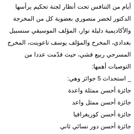
أيام من التنافس تحت أنظار لجنة تحكيم يرأسها
الدكتور لخضر منصوري بعضوية كل من المخرجة
والأكاديمية دليلة نوار، المؤلف الموسيقي سنسبيل
بغدادي، المخرح والمؤلف يوسف تاعوينت، المخرج
المسرحي ربيع قشي، حيث قدّمت عددا من
التوصيات أهمها:
_ استحداث 5 جوائز وهي:
جائزة أحسن ممثلة واعدة
جائزة أحسن ممثل واعد
جائزة أحسن كوريغرافيا
جائزة أحسن دور نسائي ثاني