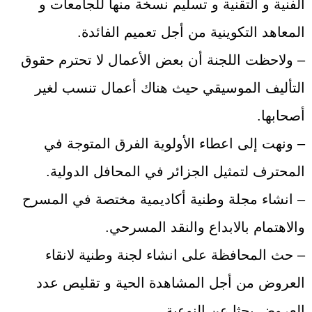
الفنية و التقنية و تسليم نسخة منها للجامعات و
المعاهد التكوينية من أجل تعميم الفائدة.
– ولاحظت اللجنة أن بعض الأعمال لا تحترم حقوق
التأليف الموسيقي حيث هناك أعمال تنسب لغير
أصحابها.
– ونهت إلى اعطاء الأولوية الفرق المتوجة في
المحترف لتمثيل الجزائر في المحافل الدولية.
– انشاء مجلة وطنية أكاديمية مختصة في المسرح
والاهتمام بالابداع والنقد المسرحي.
– حث المحافظة على انشاء لجنة وطنية لانقاء
العروض من أجل المشاهدة الحية و تقليص عدد
العروض بحثا عن النوعية.