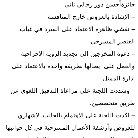
جائزةأحسن دور رجالي ثاني
– الإشادة بالعروض خارج المنافسة
– تفشي ظاهرة الاعتماد على السرد في غياب
العنصر المسرحي
– دعوة المخرجين الى تجديد الرؤية الإخراجية
والعمل على ايصالها بطريقة واحدة بالاعتماد على
ادارة الممثل.
_ وشددت اللجنة على مراعاة التدقيق اللغوي عن
طريق متخصصين.
– اكدت اللجنة على الاهتمام بالجانب الاشهاري
للعروض وأرشفة الأعمال المسرحية في كل جوانبها