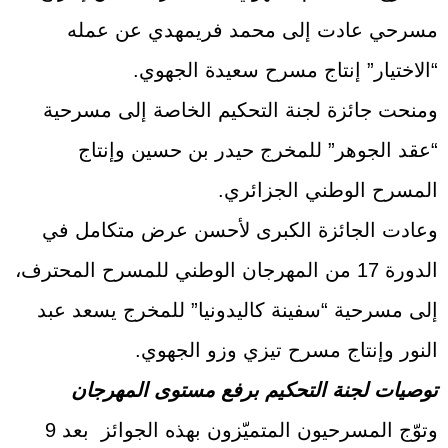
مسرحي عادت إلى محمد فريمهدي عن عمله
“الاختيار” إنتاج مسرح سعيدة الجهوي.
ومنحت جائزة لجنة التحكيم الخاصة إلى مسرحية
“عقد الجوهر” للمخرج حيدر بن حسين وإنتاج
المسرح الوطني الجزائري.
وعادت الجائزة الكبرى لأحسن عرض متكامل في
الدورة 17 من المهرجان الوطني للمسرح المحترف،
إلى مسرحية “سفينة كاليدونيا” للمخرج يسعد عبد
النور وإنتاج مسرح تيزي وزو الجهوي.
توصيات لجنة التحكيم برفع مستوى المهرجان
وتوّج المسرحيون المتميّزون بهذه الجوائز بعد 9