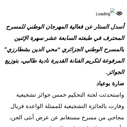
أسدل الستار عن فعالية المهرجان الوطني للمسرح
المحترف في طبعته السابعة عشر سهرة الإثنين
بالمسرح الوطني الجزائري “محي الدين بشطارزي”
المرفوعة لتكريم الفنانة القديرة نادية طالبي، بتوزيع
الجوائز.
صارة بوعياد
واستحدثت لجنة التحكيم خمس جوائز تشجيعية
وفازت بالجائزة التشجيعية للممثلة الواعدة فريال
مجاجي من مسرح مستغانم عن عرض أنثى الجن،