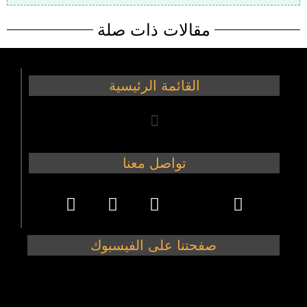
مقالات ذات صلة
القائمة الرئيسية
تواصل معنا
صفحتنا على الفيسبوك