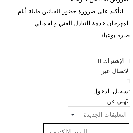
– التأكيد على ضرورة حضور الفنانين طيلة أيام
المهرجان خدمة للتبادل الفني والجمالي.
صارة بوعياد
الإشتراك
الاتصال عبر
تسجيل الدخول
نبّهني عن