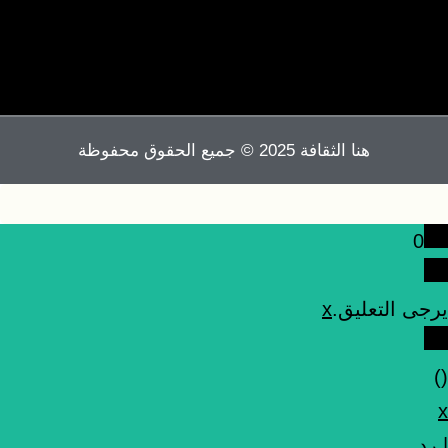
هنا الثقافة 2025 © جميع الحقوق محفوظة
0
يرجى التعليق.
x
)
(
x
|
رد